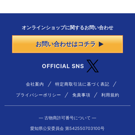
オンラインショップに
関する
お問い合わせ
お問い合わせはコチラ
OFFICIAL SNS
会社案内
特定商取引法に基づく表記
プライバシーポリシー
免責事項
利用規約
― 古物商許可番号について ―
愛知県公安委員会 第542550703100号