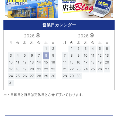
営業日カレンダー
8
9
2026.
2026.
月
火
水
木
金
土
日
月
火
水
木
金
土
日
1
2
1
2
3
4
5
6
3
4
5
6
7
8
9
7
8
9
10
11
12
13
10
11
12
13
14
15
16
14
15
16
17
18
19
20
17
18
19
20
21
22
23
21
22
23
24
25
26
27
24
25
26
27
28
29
30
28
29
30
31
土・日曜日と祝日は定休日とさせて頂いております。