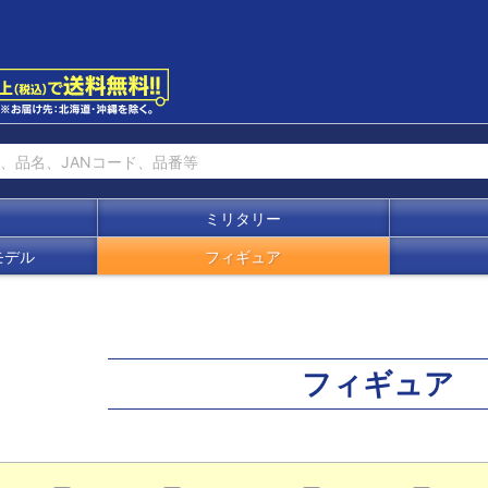
ミリタリー
モデル
フィギュア
フィギュア