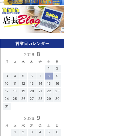
営業日カレンダー
8
2026.
月
火
水
木
金
土
日
1
2
3
4
5
6
7
8
9
10
11
12
13
14
15
16
17
18
19
20
21
22
23
24
25
26
27
28
29
30
31
9
2026.
月
火
水
木
金
土
日
1
2
3
4
5
6