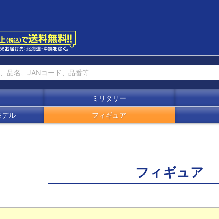
ミリタリー
モデル
フィギュア
フィギュア