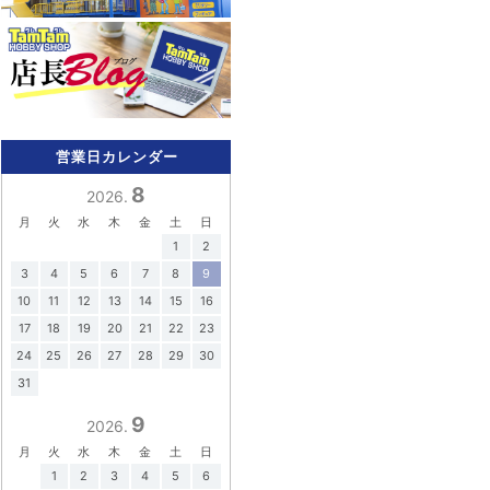
営業日カレンダー
8
2026.
月
火
水
木
金
土
日
1
2
3
4
5
6
7
8
9
10
11
12
13
14
15
16
17
18
19
20
21
22
23
24
25
26
27
28
29
30
31
9
2026.
月
火
水
木
金
土
日
1
2
3
4
5
6