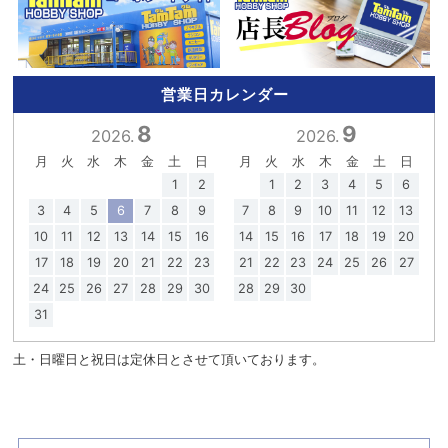
営業日カレンダー
8
9
2026.
2026.
月
火
水
木
金
土
日
月
火
水
木
金
土
日
1
2
1
2
3
4
5
6
3
4
5
6
7
8
9
7
8
9
10
11
12
13
10
11
12
13
14
15
16
14
15
16
17
18
19
20
17
18
19
20
21
22
23
21
22
23
24
25
26
27
24
25
26
27
28
29
30
28
29
30
31
土・日曜日と祝日は定休日とさせて頂いております。