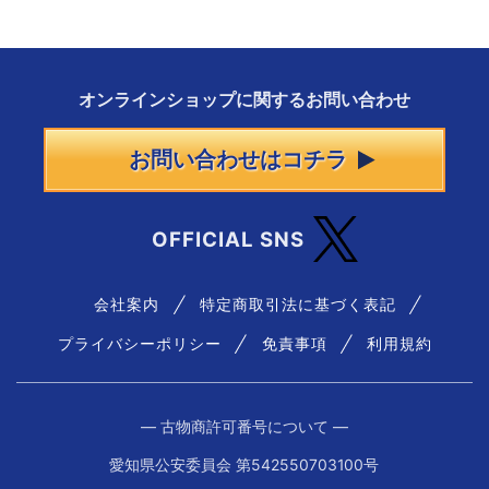
オンラインショップに
関する
お問い合わせ
お問い合わせはコチラ
OFFICIAL SNS
会社案内
特定商取引法に基づく表記
プライバシーポリシー
免責事項
利用規約
― 古物商許可番号について ―
愛知県公安委員会 第542550703100号