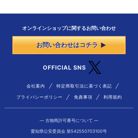
オンラインショップに
関する
お問い合わせ
お問い合わせはコチラ
OFFICIAL SNS
会社案内
特定商取引法に基づく表記
プライバシーポリシー
免責事項
利用規約
― 古物商許可番号について ―
愛知県公安委員会 第542550703100号