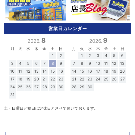
営業日カレンダー
8
9
2026.
2026.
月
火
水
木
金
土
日
月
火
水
木
金
土
日
1
2
1
2
3
4
5
6
3
4
5
6
7
8
9
7
8
9
10
11
12
13
10
11
12
13
14
15
16
14
15
16
17
18
19
20
17
18
19
20
21
22
23
21
22
23
24
25
26
27
24
25
26
27
28
29
30
28
29
30
31
土・日曜日と祝日は定休日とさせて頂いております。