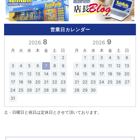
営業日カレンダー
8
9
2026.
2026.
月
火
水
木
金
土
日
月
火
水
木
金
土
日
1
2
1
2
3
4
5
6
3
4
5
6
7
8
9
7
8
9
10
11
12
13
10
11
12
13
14
15
16
14
15
16
17
18
19
20
17
18
19
20
21
22
23
21
22
23
24
25
26
27
24
25
26
27
28
29
30
28
29
30
31
土・日曜日と祝日は定休日とさせて頂いております。