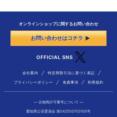
オンラインショップに
関する
お問い合わせ
お問い合わせはコチラ
OFFICIAL SNS
会社案内
特定商取引法に基づく表記
プライバシーポリシー
免責事項
利用規約
― 古物商許可番号について ―
愛知県公安委員会 第542550703100号