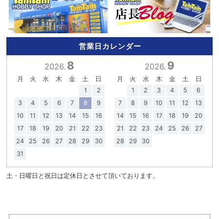
営業日カレンダー
8
9
2026.
2026.
月
火
水
木
金
土
日
月
火
水
木
金
土
日
1
2
1
2
3
4
5
6
3
4
5
6
7
8
9
7
8
9
10
11
12
13
10
11
12
13
14
15
16
14
15
16
17
18
19
20
17
18
19
20
21
22
23
21
22
23
24
25
26
27
24
25
26
27
28
29
30
28
29
30
31
土・日曜日と祝日は定休日とさせて頂いております。