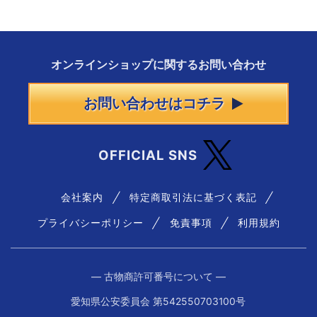
オンラインショップに
関する
お問い合わせ
お問い合わせはコチラ
OFFICIAL SNS
会社案内
特定商取引法に基づく表記
プライバシーポリシー
免責事項
利用規約
― 古物商許可番号について ―
愛知県公安委員会 第542550703100号