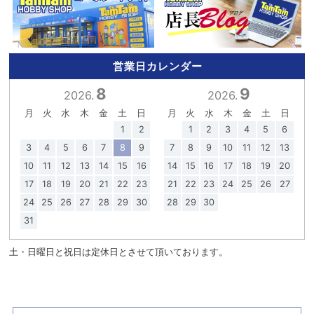
営業日カレンダー
8
9
2026.
2026.
月
火
水
木
金
土
日
月
火
水
木
金
土
日
1
2
1
2
3
4
5
6
3
4
5
6
7
8
9
7
8
9
10
11
12
13
10
11
12
13
14
15
16
14
15
16
17
18
19
20
17
18
19
20
21
22
23
21
22
23
24
25
26
27
24
25
26
27
28
29
30
28
29
30
31
土・日曜日と祝日は定休日とさせて頂いております。