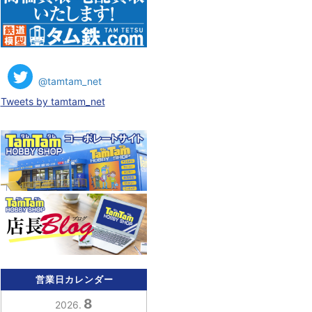
@tamtam_net
Tweets by tamtam_net
営業日カレンダー
8
2026.