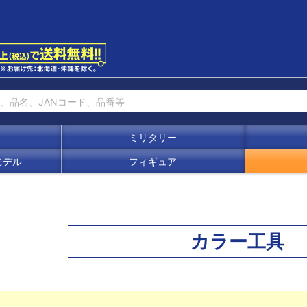
ミリタリー
モデル
フィギュア
カラー工具