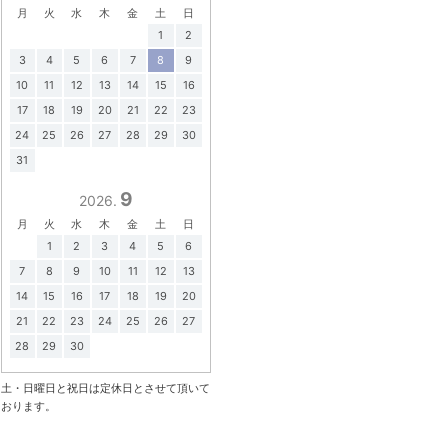
月
火
水
木
金
土
日
1
2
3
4
5
6
7
8
9
10
11
12
13
14
15
16
17
18
19
20
21
22
23
24
25
26
27
28
29
30
31
9
2026.
月
火
水
木
金
土
日
1
2
3
4
5
6
7
8
9
10
11
12
13
14
15
16
17
18
19
20
21
22
23
24
25
26
27
28
29
30
土・日曜日と祝日は定休日とさせて頂いて
おります。