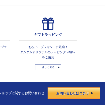
ギフトラッピング
ップで
お祝い・プレゼントに最適！
タムタムオリジナルの
ラッピング
（有料）
をご用意
詳しく見る
ショップに
関する
お問い合わせ
お問い合わせはコチラ