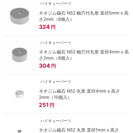
ハイキューパーツ
ネオジム磁石 N52 軸穴付丸形 直径5mm x 高
さ2mm（6個入）
324
円
ハイキューパーツ
ネオジム磁石 N52 軸穴付丸形 直径4mm x 高
さ2mm（8個入）
304
円
ハイキューパーツ
ネオジム磁石 N52 丸形 直径4mm x 高さ
2mm（10個入）
251
円
ハイキューパーツ
ネオジム磁石 N52 丸形 直径1mm x 高さ