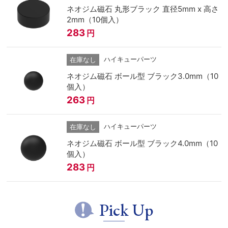
ネオジム磁石 丸形ブラック 直径5mm x 高さ
2mm（10個入）
283
円
ハイキューパーツ
在庫なし
ネオジム磁石 ボール型 ブラック3.0mm（10
個入）
263
円
ハイキューパーツ
在庫なし
ネオジム磁石 ボール型 ブラック4.0mm（10
個入）
283
円
Pick Up