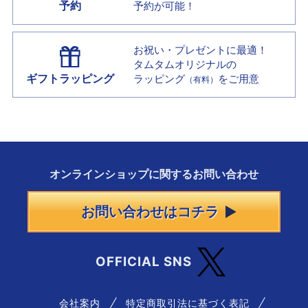
予約
予約が可能！
お祝い・プレゼントに最適！
タムタムオリジナルの
ギフトラッピング
ラッピング
をご用意
（有料）
オンラインショップに
関する
お問い合わせ
お問い合わせはコチラ
OFFICIAL SNS
会社案内
特定商取引法に基づく表記