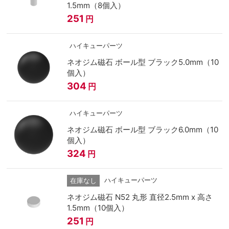
1.5mm（8個入）
251
円
ハイキューパーツ
ネオジム磁石 ボール型 ブラック5.0mm（10
個入）
304
円
ハイキューパーツ
ネオジム磁石 ボール型 ブラック6.0mm（10
個入）
324
円
ハイキューパーツ
在庫なし
ネオジム磁石 N52 丸形 直径2.5mm x 高さ
1.5mm（10個入）
251
円