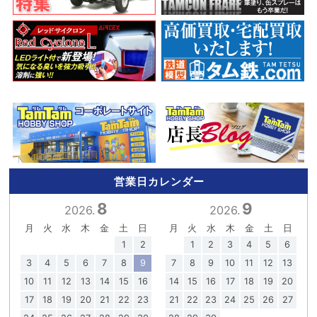
営業日カレンダー
8
9
2026.
2026.
月
火
水
木
金
土
日
月
火
水
木
金
土
日
1
2
1
2
3
4
5
6
3
4
5
6
7
8
9
7
8
9
10
11
12
13
10
11
12
13
14
15
16
14
15
16
17
18
19
20
17
18
19
20
21
22
23
21
22
23
24
25
26
27