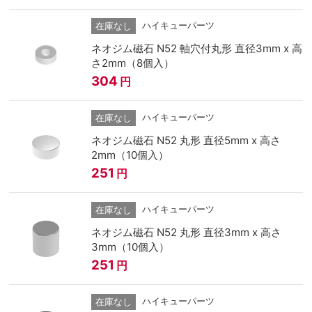
ハイキューパーツ
在庫なし
ネオジム磁石 N52 軸穴付丸形 直径3mm x 高
さ2mm（8個入）
304
円
ハイキューパーツ
在庫なし
ネオジム磁石 N52 丸形 直径5mm x 高さ
2mm（10個入）
251
円
ハイキューパーツ
在庫なし
ネオジム磁石 N52 丸形 直径3mm x 高さ
3mm（10個入）
251
円
ハイキューパーツ
在庫なし