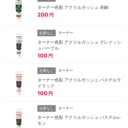
ターナー色彩 アクリルガッシュ 赤銅
200
円
ターナー
在庫なし
ターナー色彩 アクリルガッシュ グレイッシ
ュパープル
100
円
ターナー
在庫なし
ターナー色彩 アクリルガッシュ パステルラ
イラック
100
円
ターナー
在庫なし
ターナー色彩 アクリルガッシュ パステルレ
モン