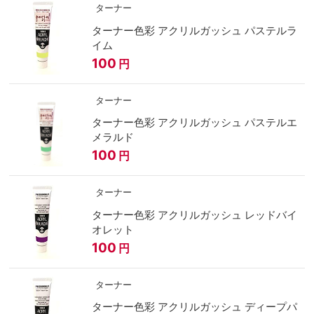
ターナー
ターナー色彩 アクリルガッシュ パステルラ
イム
100
円
ターナー
ターナー色彩 アクリルガッシュ パステルエ
メラルド
100
円
ターナー
ターナー色彩 アクリルガッシュ レッドバイ
オレット
100
円
ターナー
ターナー色彩 アクリルガッシュ ディープパ