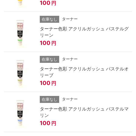
100
円
ターナー
在庫なし
ターナー色彩 アクリルガッシュ パステルグ
リーン
100
円
ターナー
在庫なし
ターナー色彩 アクリルガッシュ パステルオ
リーブ
100
円
ターナー
在庫なし
ターナー色彩 アクリルガッシュ パステルマ
リン
100
円