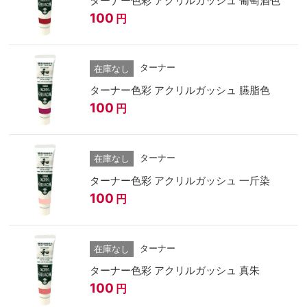
ターナー色彩 アクリルガッシュ 葡萄酒色
100
円
ターナー
在庫なし
ターナー色彩 アクリルガッシュ 臙脂色
100
円
ターナー
在庫なし
ターナー色彩 アクリルガッシュ 一斤染
100
円
ターナー
在庫なし
ターナー色彩 アクリルガッシュ 真朱
100
円