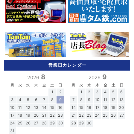
営業日カレンダー
8
9
2026.
2026.
月
火
水
木
金
土
日
月
火
水
木
金
土
日
1
2
1
2
3
4
5
6
3
4
5
6
7
8
9
7
8
9
10
11
12
13
10
11
12
13
14
15
16
14
15
16
17
18
19
20
17
18
19
20
21
22
23
21
22
23
24
25
26
27
24
25
26
27
28
29
30
28
29
30
31