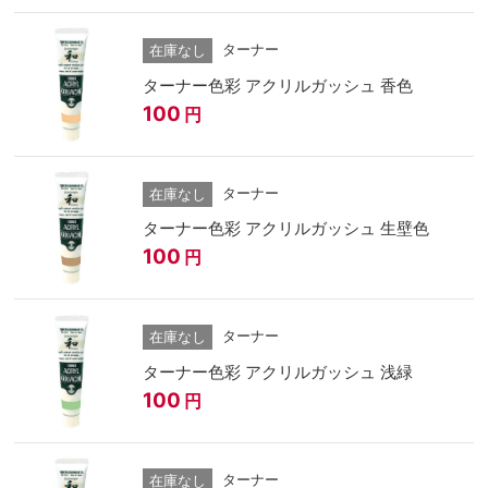
ターナー
在庫なし
ターナー色彩 アクリルガッシュ 香色
100
円
ターナー
在庫なし
ターナー色彩 アクリルガッシュ 生壁色
100
円
ターナー
在庫なし
ターナー色彩 アクリルガッシュ 浅緑
100
円
ターナー
在庫なし