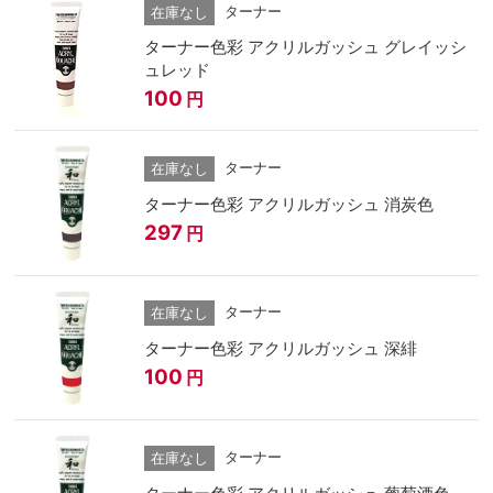
ターナー
在庫なし
ターナー色彩 アクリルガッシュ グレイッシ
ュレッド
100
円
ターナー
在庫なし
ターナー色彩 アクリルガッシュ 消炭色
297
円
ターナー
在庫なし
ターナー色彩 アクリルガッシュ 深緋
100
円
ターナー
在庫なし