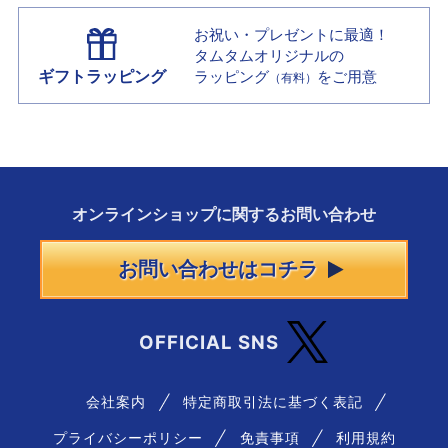
お祝い・プレゼントに最適！
タムタムオリジナルの
ギフトラッピング
ラッピング
をご用意
（有料）
オンラインショップに
関する
お問い合わせ
お問い合わせはコチラ
OFFICIAL SNS
会社案内
特定商取引法に基づく表記
プライバシーポリシー
免責事項
利用規約