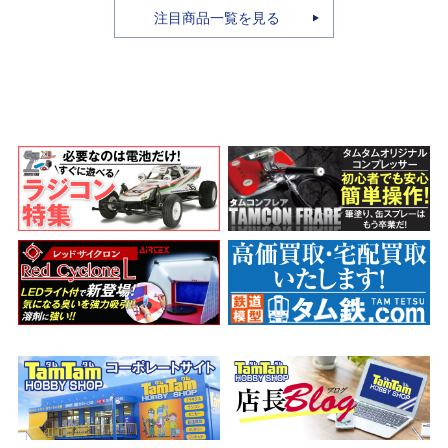
注目商品一覧を見る