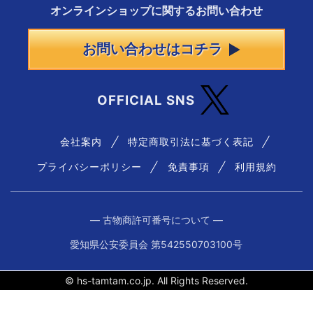
オンラインショップに
関する
お問い合わせ
お問い合わせはコチラ
OFFICIAL SNS
会社案内
特定商取引法に基づく表記
プライバシーポリシー
免責事項
利用規約
― 古物商許可番号について ―
愛知県公安委員会 第542550703100号
© hs-tamtam.co.jp. All Rights Reserved.