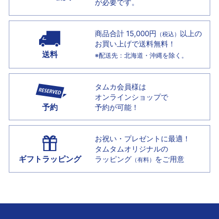
が必要です。
商品合計 15,000円
以上の
（税込）
お買い上げで
送料無料！
送料
※配送先：北海道・沖縄を除く。
タムカ会員様は
オンラインショップで
予約
予約が可能！
お祝い・プレゼントに最適！
タムタムオリジナルの
ギフトラッピング
ラッピング
をご用意
（有料）