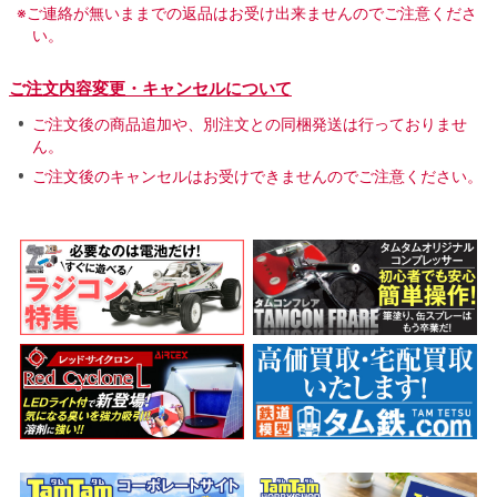
※ご連絡が無いままでの返品はお受け出来ませんのでご注意くださ
い。
ご注文内容変更・キャンセルについて
ご注文後の商品追加や、別注文との同梱発送は行っておりませ
ん。
ご注文後のキャンセルはお受けできませんのでご注意ください。