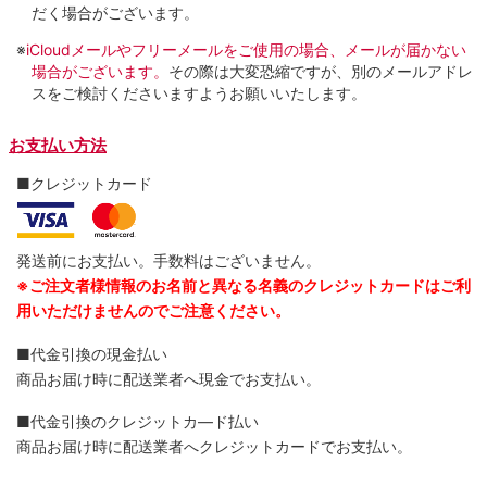
だく場合がございます。
※
iCloudメールやフリーメールをご使用の場合、メールが届かない
場合がございます。
その際は大変恐縮ですが、別のメールアドレ
スをご検討くださいますようお願いいたします。
お支払い方法
■クレジットカード
発送前にお支払い。手数料はございません。
※ご注文者様情報のお名前と異なる名義のクレジットカードはご利
用いただけませんのでご注意ください。
■代金引換の現金払い
商品お届け時に配送業者へ現金でお支払い。
■代金引換のクレジットカ―ド払い
商品お届け時に配送業者へクレジットカードでお支払い。