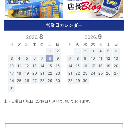
営業日カレンダー
8
9
2026.
2026.
月
火
水
木
金
土
日
月
火
水
木
金
土
日
1
2
1
2
3
4
5
6
3
4
5
6
7
8
9
7
8
9
10
11
12
13
10
11
12
13
14
15
16
14
15
16
17
18
19
20
17
18
19
20
21
22
23
21
22
23
24
25
26
27
24
25
26
27
28
29
30
28
29
30
31
土・日曜日と祝日は定休日とさせて頂いております。