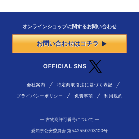
オンラインショップに
関する
お問い合わせ
お問い合わせはコチラ
OFFICIAL SNS
会社案内
特定商取引法に基づく表記
プライバシーポリシー
免責事項
利用規約
― 古物商許可番号について ―
愛知県公安委員会 第542550703100号