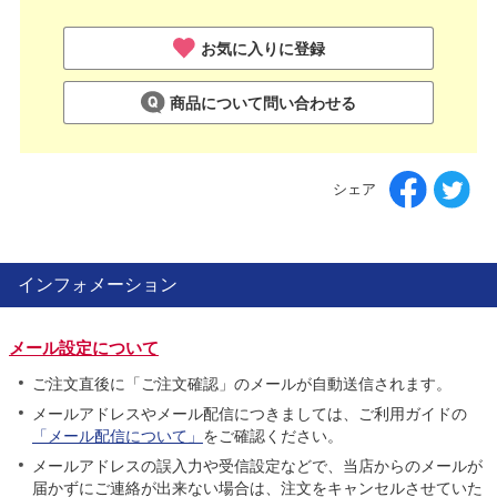
お気に入りに登録
商品について問い合わせる
シェア
インフォメーション
メール設定について
ご注文直後に「ご注文確認」のメールが自動送信されます。
メールアドレスやメール配信につきましては、ご利用ガイドの
「メール配信について」
をご確認ください。
メールアドレスの誤入力や受信設定などで、当店からのメールが
届かずにご連絡が出来ない場合は、注文をキャンセルさせていた