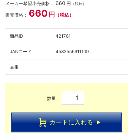
660
メーカー希望小売価格：
円
（税込）
660
円
（税込）
販売価格：
商品ID
421761
JANコード
4582556911109
品番
数量：
カートに入れる