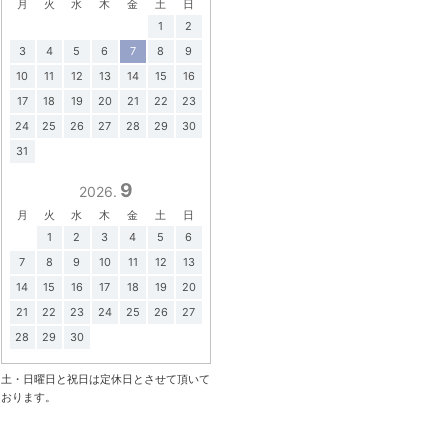
月
火
水
木
金
土
日
1
2
3
4
5
6
7
8
9
10
11
12
13
14
15
16
17
18
19
20
21
22
23
24
25
26
27
28
29
30
31
9
2026.
月
火
水
木
金
土
日
1
2
3
4
5
6
7
8
9
10
11
12
13
14
15
16
17
18
19
20
21
22
23
24
25
26
27
28
29
30
土・日曜日と祝日は定休日とさせて頂いて
おります。