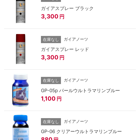
ガイアスプレー ブラック
3,300
円
ガイアノーツ
在庫なし
ガイアスプレー レッド
3,300
円
ガイアノーツ
在庫なし
GP-05p パールウルトラマリンブルー
1,100
円
ガイアノーツ
在庫なし
GP-06 クリアーウルトラマリンブルー
880
円