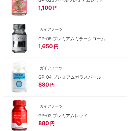
GP-02p パールプレミアムレッド
1,100
円
ガイアノーツ
GP-08 プレミアムミラークローム
1,650
円
ガイアノーツ
GP-04 プレミアムガラスパール
880
円
ガイアノーツ
GP-02 プレミアムレッド
880
円