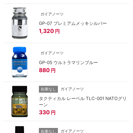
ガイアノーツ
GP-07 プレミアムメッキシルバー
1,320
円
ガイアノーツ
GP-05 ウルトラマリンブルー
880
円
ガイアノーツ
在庫なし
タクティカル レーベル TLC-001 NATOグリ
ーン
330
円
ガイアノーツ
在庫なし