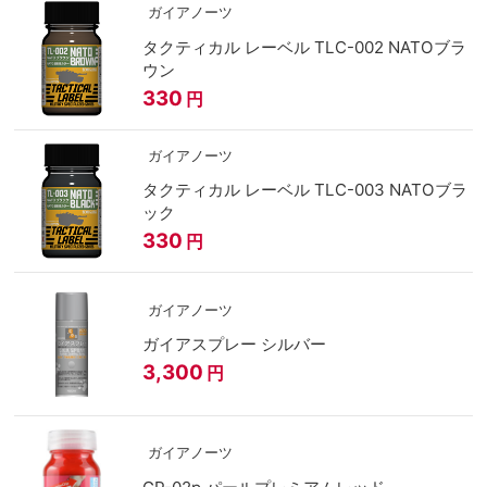
ガイアノーツ
タクティカル レーベル TLC-002 NATOブラ
ウン
330
円
ガイアノーツ
タクティカル レーベル TLC-003 NATOブラ
ック
330
円
ガイアノーツ
ガイアスプレー シルバー
3,300
円
ガイアノーツ