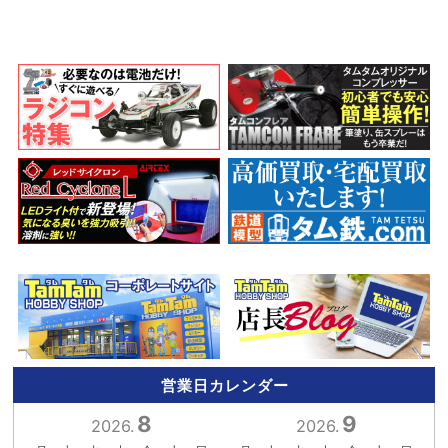
営業日カレンダー
8
9
2026.
2026.