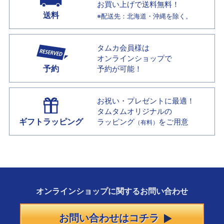
お買い上げで
送料無料！
送料
※配送先：北海道・沖縄を除く。
タムカ会員様は
オンラインショップで
予約
予約が可能！
お祝い・プレゼントに最適！
タムタムオリジナルの
ギフトラッピング
ラッピング
をご用意
（有料）
オンラインショップに
関する
お問い合わせ
お問い合わせはコチラ