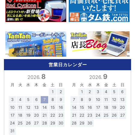
営業日カレンダー
8
9
2026.
2026.
月
火
水
木
金
土
日
月
火
水
木
金
土
日
1
2
1
2
3
4
5
6
3
4
5
6
7
8
9
7
8
9
10
11
12
13
10
11
12
13
14
15
16
14
15
16
17
18
19
20
17
18
19
20
21
22
23
21
22
23
24
25
26
27
24
25
26
27
28
29
30
28
29
30
31