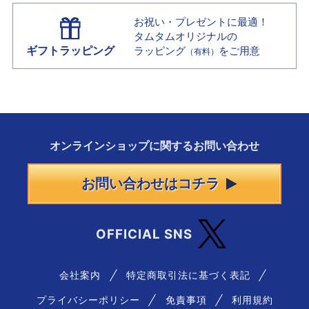
お祝い・プレゼントに最適！
タムタムオリジナルの
ギフトラッピング
ラッピング
をご用意
（有料）
オンラインショップに
関する
お問い合わせ
お問い合わせはコチラ
OFFICIAL SNS
会社案内
特定商取引法に基づく表記
プライバシーポリシー
免責事項
利用規約