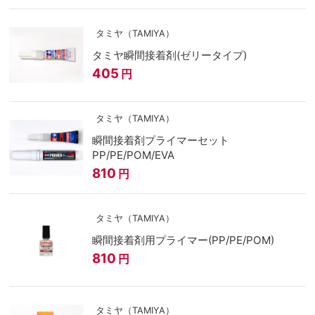
タミヤ（TAMIYA）
タミヤ瞬間接着剤(ゼリータイプ)
405
円
タミヤ（TAMIYA）
瞬間接着剤プライマーセット
PP/PE/POM/EVA
810
円
タミヤ（TAMIYA）
瞬間接着剤用プライマー(PP/PE/POM)
810
円
タミヤ（TAMIYA）