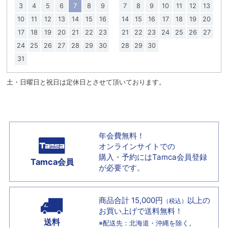
3
4
5
6
7
8
9
7
8
9
10
11
12
13
10
11
12
13
14
15
16
14
15
16
17
18
19
20
17
18
19
20
21
22
23
21
22
23
24
25
26
27
24
25
26
27
28
29
30
28
29
30
31
土・日曜日と祝日は定休日とさせて頂いております。
年会費無料！
オンラインサイトでの
購入・予約には
Tamca会員登録
Tamca会員
が必要です。
商品合計 15,000円
以上の
（税込）
お買い上げで
送料無料！
送料
※配送先：北海道・沖縄を除く。