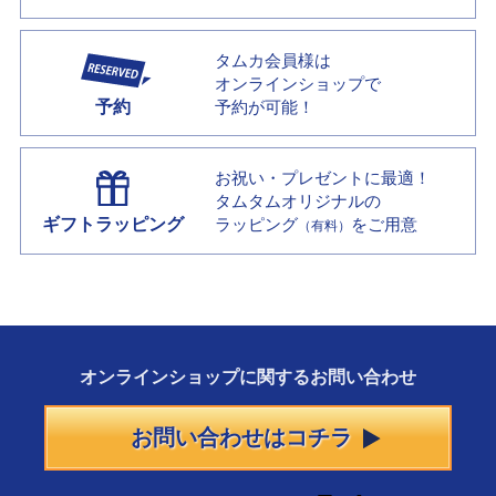
タムカ会員様は
オンラインショップで
予約
予約が可能！
お祝い・プレゼントに最適！
タムタムオリジナルの
ギフトラッピング
ラッピング
をご用意
（有料）
オンラインショップに
関する
お問い合わせ
お問い合わせはコチラ