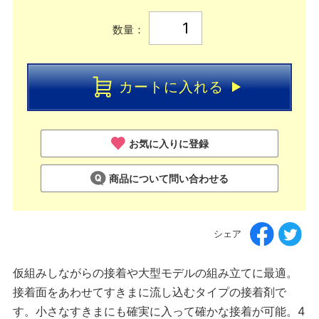
数量：
カートに入れる
お気に入りに登録
商品について問い合わせる
シェア
仮組みしながらの接着や大型モデルの組み立てに最適。
接着面をあわせてすきまに流し込むタイプの接着剤で
す。小さなすきまにも確実に入って確かな接着が可能。4