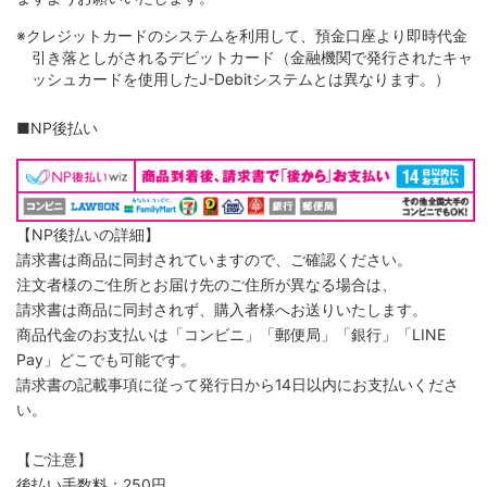
※クレジットカードのシステムを利用して、預金口座より即時代金
引き落としがされるデビットカード（金融機関で発行されたキャ
ッシュカードを使用したJ-Debitシステムとは異なります。）
■NP後払い
【NP後払いの詳細】
請求書は商品に同封されていますので、ご確認ください。
注文者様のご住所とお届け先のご住所が異なる場合は、
請求書は商品に同封されず、購入者様へお送りいたします。
商品代金のお支払いは「コンビニ」「郵便局」「銀行」「LINE
Pay」どこでも可能です。
請求書の記載事項に従って発行日から14日以内にお支払いくださ
い。
【ご注意】
後払い手数料：250円