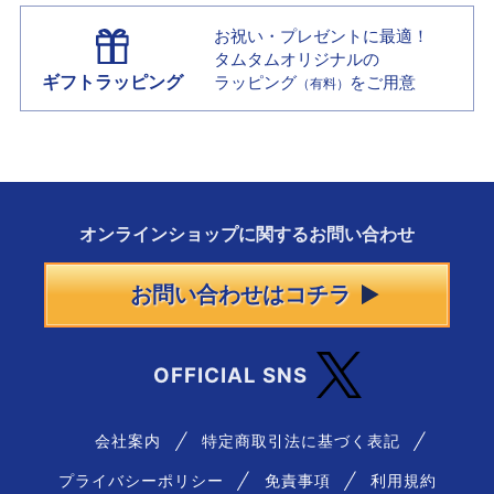
お祝い・プレゼントに最適！
タムタムオリジナルの
ギフトラッピング
ラッピング
をご用意
（有料）
オンラインショップに
関する
お問い合わせ
お問い合わせはコチラ
OFFICIAL SNS
会社案内
特定商取引法に基づく表記
プライバシーポリシー
免責事項
利用規約