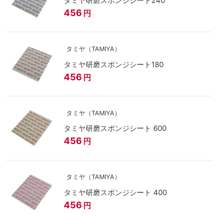
タミヤ研磨スポンジシート240
456
円
タミヤ（TAMIYA）
タミヤ研磨スポンジシート180
456
円
タミヤ（TAMIYA）
タミヤ研磨スポンジシート 600
456
円
タミヤ（TAMIYA）
タミヤ研磨スポンジシート 400
456
円