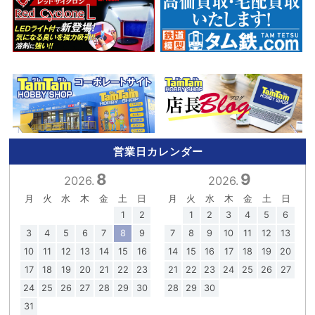
営業日カレンダー
8
9
2026.
2026.
月
火
水
木
金
土
日
月
火
水
木
金
土
日
1
2
1
2
3
4
5
6
3
4
5
6
7
8
9
7
8
9
10
11
12
13
10
11
12
13
14
15
16
14
15
16
17
18
19
20
17
18
19
20
21
22
23
21
22
23
24
25
26
27
24
25
26
27
28
29
30
28
29
30
31