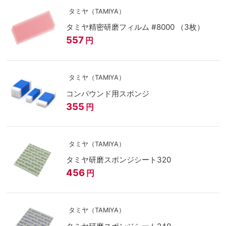
タミヤ（TAMIYA）
タミヤ精密研磨フィルム #8000 （3枚）
557
円
タミヤ（TAMIYA）
コンパウンド用スポンジ
355
円
タミヤ（TAMIYA）
タミヤ研磨スポンジシート320
456
円
タミヤ（TAMIYA）