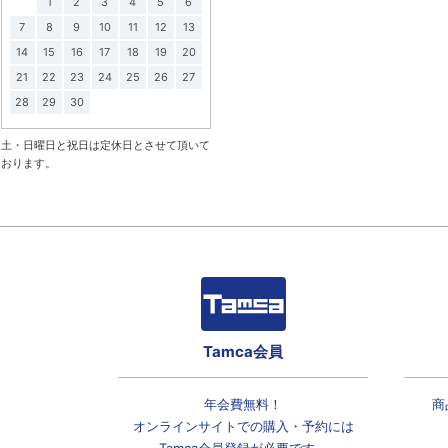
1
2
3
4
5
6
7
8
9
10
11
12
13
14
15
16
17
18
19
20
21
22
23
24
25
26
27
28
29
30
土・日曜日と祝日は定休日とさせて頂いて
おります。
Tamca会員
年会費無料！
商
オンラインサイトでの
購入・予約には