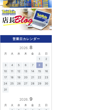
営業日カレンダー
8
2026.
月
火
水
木
金
土
日
1
2
3
4
5
6
7
8
9
10
11
12
13
14
15
16
17
18
19
20
21
22
23
24
25
26
27
28
29
30
31
9
2026.
月
火
水
木
金
土
日