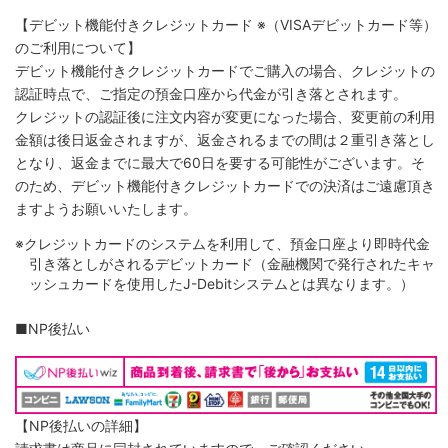
【デビット機能付きクレジットカード
※（VISAデビットカード等）
のご利用について】
デビット機能付きクレジットカードでご購入の場合、クレジットの
認証時点で、ご指定の預金口座から代金が引き落とされます。
クレジットの認証後に注文内容が変更になった場合、変更前の利用
金額は後日返金されますが、返金されるまでの間は２重引き落とし
となり、返金までに最大で60日を要する可能性がございます。そ
のため、デビット機能付きクレジットカードでの決済はご遠慮頂き
ますようお願いいたします。
※クレジットカードのシステムを利用して、預金口座より即時代金
引き落としがされるデビットカード（金融機関で発行されたキャ
ッシュカードを使用したJ-Debitシステムとは異なります。）
■NP後払い
【NP後払いの詳細】