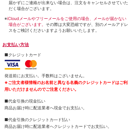
届かずにご連絡が出来ない場合は、注文をキャンセルさせていた
だく場合がございます。
※
iCloudメールやフリーメールをご使用の場合、メールが届かない
場合がございます。
その際は大変恐縮ですが、別のメールアドレ
スをご検討くださいますようお願いいたします。
お支払い方法
■クレジットカード
発送前にお支払い。手数料はございません。
※ご注文者様情報のお名前と異なる名義のクレジットカードはご利
用いただけませんのでご注意ください。
■代金引換の現金払い
商品お届け時に配送業者へ現金でお支払い。
■代金引換のクレジットカ―ド払い
商品お届け時に配送業者へクレジットカードでお支払い。