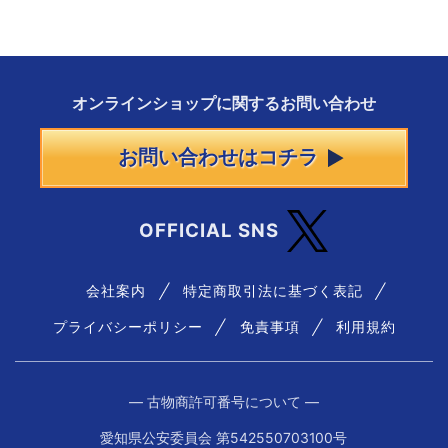
オンラインショップに
関する
お問い合わせ
お問い合わせはコチラ
OFFICIAL SNS
会社案内
特定商取引法に基づく表記
プライバシーポリシー
免責事項
利用規約
― 古物商許可番号について ―
愛知県公安委員会 第542550703100号