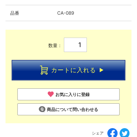
品番
CA-089
数量：
カートに入れる
お気に入りに登録
商品について問い合わせる
シェア