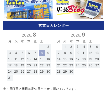
営業日カレンダー
8
9
2026.
2026.
月
火
水
木
金
土
日
月
火
水
木
金
土
日
1
2
1
2
3
4
5
6
3
4
5
6
7
8
9
7
8
9
10
11
12
13
10
11
12
13
14
15
16
14
15
16
17
18
19
20
17
18
19
20
21
22
23
21
22
23
24
25
26
27
24
25
26
27
28
29
30
28
29
30
31
土・日曜日と祝日は定休日とさせて頂いております。