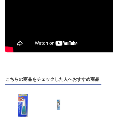
こちらの商品をチェックした人へおすすめ商品