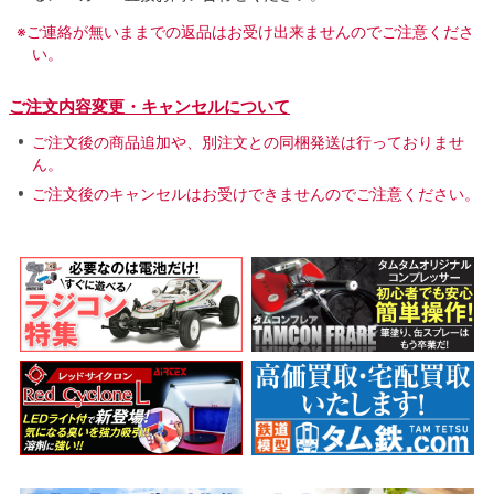
※ご連絡が無いままでの返品はお受け出来ませんのでご注意くださ
い。
ご注文内容変更・キャンセルについて
ご注文後の商品追加や、別注文との同梱発送は行っておりませ
ん。
ご注文後のキャンセルはお受けできませんのでご注意ください。