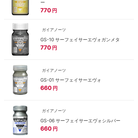
ー
770
円
ガイアノーツ
GS-10 サーフェイサーエヴォガンメタ
770
円
ガイアノーツ
GS-01 サーフェイサーエヴォ
660
円
ガイアノーツ
GS-06 サーフェイサーエヴォシルバー
660
円