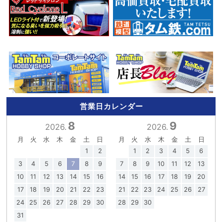
営業日カレンダー
8
9
2026.
2026.
月
火
水
木
金
土
日
月
火
水
木
金
土
日
1
2
1
2
3
4
5
6
3
4
5
6
7
8
9
7
8
9
10
11
12
13
10
11
12
13
14
15
16
14
15
16
17
18
19
20
17
18
19
20
21
22
23
21
22
23
24
25
26
27
24
25
26
27
28
29
30
28
29
30
31