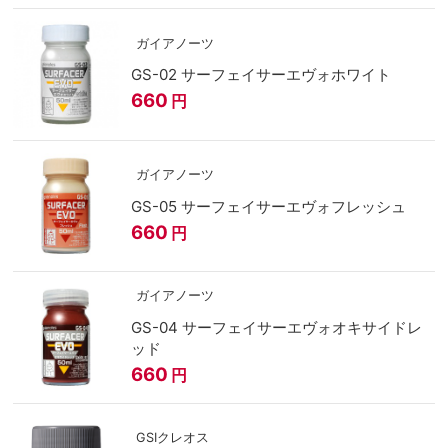
ガイアノーツ
GS-02 サーフェイサーエヴォホワイト
660
円
ガイアノーツ
GS-05 サーフェイサーエヴォフレッシュ
660
円
ガイアノーツ
GS-04 サーフェイサーエヴォオキサイドレ
ッド
660
円
GSIクレオス