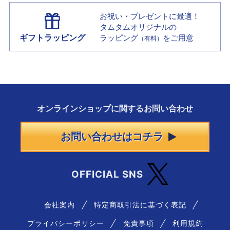
お祝い・プレゼントに最適！
タムタムオリジナルの
ギフトラッピング
ラッピング
をご用意
（有料）
オンラインショップに
関する
お問い合わせ
お問い合わせはコチラ
OFFICIAL SNS
会社案内
特定商取引法に基づく表記
プライバシーポリシー
免責事項
利用規約