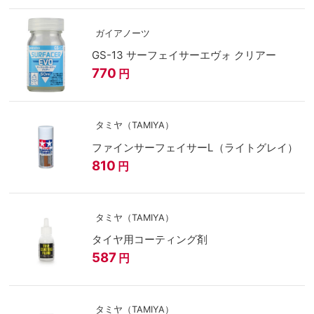
ガイアノーツ
GS-13 サーフェイサーエヴォ クリアー
770
円
タミヤ（TAMIYA）
ファインサーフェイサーL（ライトグレイ）
810
円
タミヤ（TAMIYA）
タイヤ用コーティング剤
587
円
タミヤ（TAMIYA）