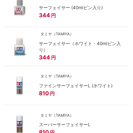
サーフェイサー (40mlビン入り)
344
円
タミヤ（TAMIYA）
サーフェイサー（ホワイト・40mlビン入
り）
344
円
タミヤ（TAMIYA）
ファインサーフェイサーL (ホワイト)
810
円
タミヤ（TAMIYA）
スーパーサーフェイサーL
810
円