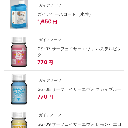
ガイアノーツ
ガイアベースコート（水性）
1,650
円
ガイアノーツ
GS-07 サーフェイサーエヴォ パステルピン
ク
770
円
ガイアノーツ
GS-08 サーフェイサーエヴォ スカイブルー
770
円
ガイアノーツ
GS-09 サーフェイサーエヴォ レモンイエロ