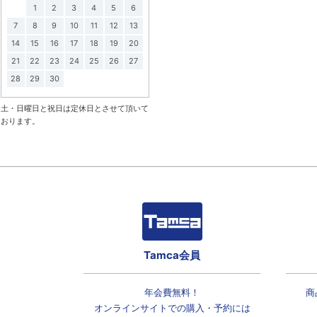
1
2
3
4
5
6
7
8
9
10
11
12
13
14
15
16
17
18
19
20
21
22
23
24
25
26
27
28
29
30
土・日曜日と祝日は定休日とさせて頂いて
おります。
Tamca会員
年会費無料！
商
オンラインサイトでの
購入・予約には