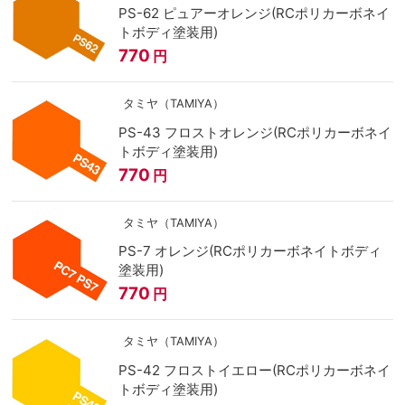
PS-62 ピュアーオレンジ(RCポリカーボネイ
トボディ塗装用)
770
円
タミヤ（TAMIYA）
PS-43 フロストオレンジ(RCポリカーボネイ
トボディ塗装用)
770
円
タミヤ（TAMIYA）
PS-7 オレンジ(RCポリカーボネイトボディ
塗装用)
770
円
タミヤ（TAMIYA）
PS-42 フロストイエロー(RCポリカーボネイ
トボディ塗装用)