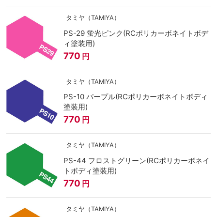
タミヤ（TAMIYA）
PS-29 蛍光ピンク(RCポリカーボネイトボデ
ィ塗装用)
770
円
タミヤ（TAMIYA）
PS-10 パープル(RCポリカーボネイトボディ
塗装用)
770
円
タミヤ（TAMIYA）
PS-44 フロストグリーン(RCポリカーボネイ
トボディ塗装用)
770
円
タミヤ（TAMIYA）