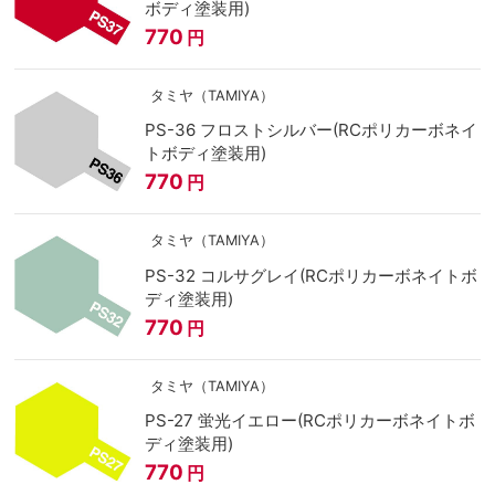
ボディ塗装用)
770
円
タミヤ（TAMIYA）
PS-36 フロストシルバー(RCポリカーボネイ
トボディ塗装用)
770
円
タミヤ（TAMIYA）
PS-32 コルサグレイ(RCポリカーボネイトボ
ディ塗装用)
770
円
タミヤ（TAMIYA）
PS-27 蛍光イエロー(RCポリカーボネイトボ
ディ塗装用)
770
円