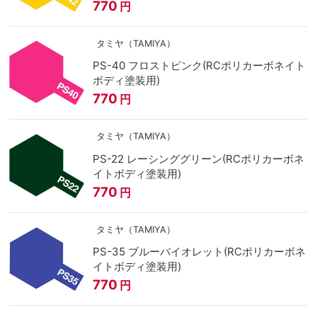
770
円
タミヤ（TAMIYA）
PS-40 フロストピンク(RCポリカーボネイト
ボディ塗装用)
770
円
タミヤ（TAMIYA）
PS-22 レーシンググリーン(RCポリカーボネ
イトボディ塗装用)
770
円
タミヤ（TAMIYA）
PS-35 ブルーバイオレット(RCポリカーボネ
イトボディ塗装用)
770
円