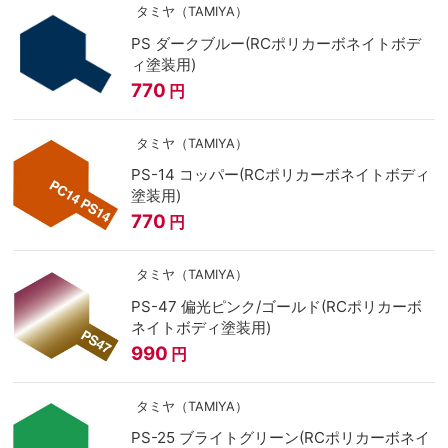
タミヤ（TAMIYA）
PS ダークブルー(RCポリカーボネイトボデ
ィ塗装用)
770
円
タミヤ（TAMIYA）
PS-14 コッパー(RCポリカーボネイトボディ
塗装用)
770
円
タミヤ（TAMIYA）
PS-47 偏光ピンク/ゴールド(RCポリカーボ
ネイトボディ塗装用)
990
円
タミヤ（TAMIYA）
PS-25 ブライトグリーン(RCポリカーボネイ