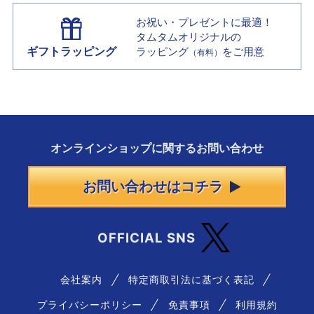
お祝い・プレゼントに最適！
タムタムオリジナルの
ギフトラッピング
ラッピング
をご用意
（有料）
オンラインショップに
関する
お問い合わせ
お問い合わせはコチラ
OFFICIAL SNS
会社案内
特定商取引法に基づく表記
プライバシーポリシー
免責事項
利用規約