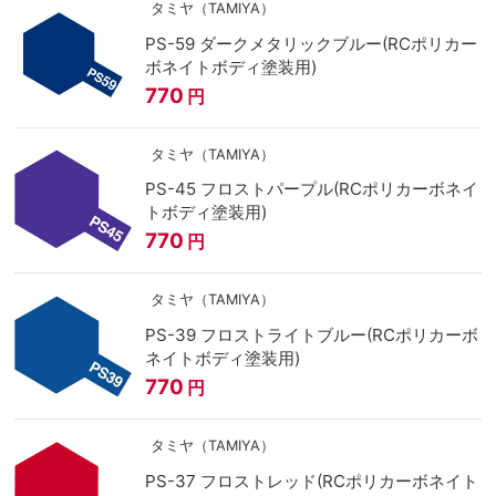
タミヤ（TAMIYA）
PS-59 ダークメタリックブルー(RCポリカー
ボネイトボディ塗装用)
770
円
タミヤ（TAMIYA）
PS-45 フロストパープル(RCポリカーボネイ
トボディ塗装用)
770
円
タミヤ（TAMIYA）
PS-39 フロストライトブルー(RCポリカーボ
ネイトボディ塗装用)
770
円
タミヤ（TAMIYA）
PS-37 フロストレッド(RCポリカーボネイト