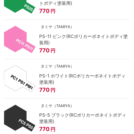
トボディ塗装用)
770
円
タミヤ（TAMIYA）
PS-11 ピンク(RCポリカーボネイトボディ塗
装用)
770
円
タミヤ（TAMIYA）
PS-1 ホワイト(RCポリカーボネイトボディ
塗装用)
770
円
タミヤ（TAMIYA）
PS-5 ブラック(RCポリカーボネイトボディ
塗装用)
770
円