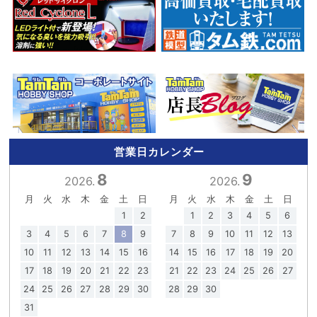
営業日カレンダー
8
9
2026.
2026.
月
火
水
木
金
土
日
月
火
水
木
金
土
日
1
2
1
2
3
4
5
6
3
4
5
6
7
8
9
7
8
9
10
11
12
13
10
11
12
13
14
15
16
14
15
16
17
18
19
20
17
18
19
20
21
22
23
21
22
23
24
25
26
27
24
25
26
27
28
29
30
28
29
30
31