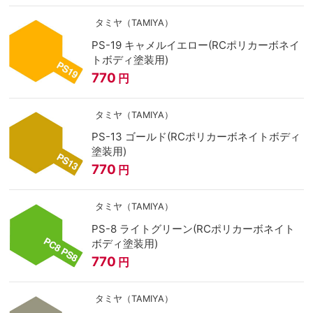
タミヤ（TAMIYA）
PS-19 キャメルイエロー(RCポリカーボネイ
トボディ塗装用)
770
円
タミヤ（TAMIYA）
PS-13 ゴールド(RCポリカーボネイトボディ
塗装用)
770
円
タミヤ（TAMIYA）
PS-8 ライトグリーン(RCポリカーボネイト
ボディ塗装用)
770
円
タミヤ（TAMIYA）