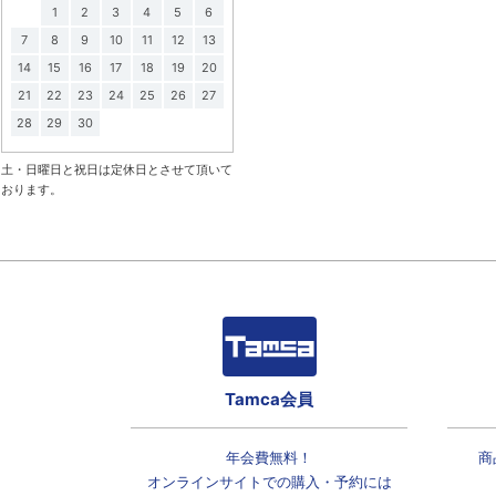
1
2
3
4
5
6
7
8
9
10
11
12
13
14
15
16
17
18
19
20
21
22
23
24
25
26
27
28
29
30
土・日曜日と祝日は定休日とさせて頂いて
おります。
Tamca会員
年会費無料！
商
オンラインサイトでの
購入・予約には