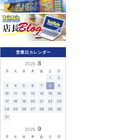
営業日カレンダー
8
2026.
月
火
水
木
金
土
日
1
2
3
4
5
6
7
8
9
10
11
12
13
14
15
16
17
18
19
20
21
22
23
24
25
26
27
28
29
30
31
9
2026.
月
火
水
木
金
土
日