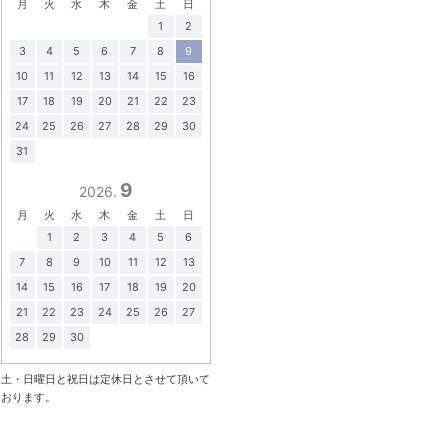
月
火
水
木
金
土
日
1
2
3
4
5
6
7
8
9
10
11
12
13
14
15
16
17
18
19
20
21
22
23
24
25
26
27
28
29
30
31
9
2026.
月
火
水
木
金
土
日
1
2
3
4
5
6
7
8
9
10
11
12
13
14
15
16
17
18
19
20
21
22
23
24
25
26
27
28
29
30
土・日曜日と祝日は定休日とさせて頂いて
おります。