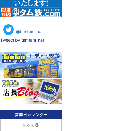
@tamtam_net
Tweets by tamtam_net
営業日カレンダー
8
2026.