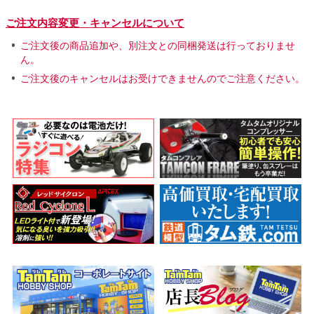
ご注文内容変更・キャンセルについて
ご注文後の商品追加や、別注文との同梱発送は行っておりませ
ん。
ご注文後のキャンセルはお受けできませんのでご注意ください。