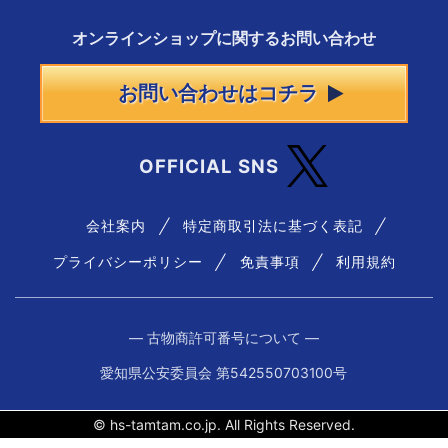
オンラインショップに
関する
お問い合わせ
お問い合わせはコチラ
OFFICIAL SNS
会社案内
特定商取引法に基づく表記
プライバシーポリシー
免責事項
利用規約
― 古物商許可番号について ―
愛知県公安委員会 第542550703100号
© hs-tamtam.co.jp. All Rights Reserved.