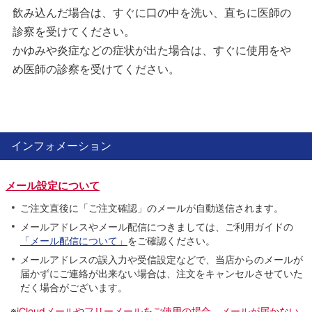
飲み込んだ場合は、すぐに口の中を洗い、直ちに医師の
診察を受けてください。
かゆみや炎症などの症状が出た場合は、すぐに使用をや
め医師の診察を受けてください。
インフォメーション
メール設定について
ご注文直後に「ご注文確認」のメールが自動送信されます。
メールアドレスやメール配信につきましては、ご利用ガイドの
「メール配信について」
をご確認ください。
メールアドレスの誤入力や受信設定などで、当店からのメールが
届かずにご連絡が出来ない場合は、注文をキャンセルさせていた
だく場合がございます。
※
iCloudメールやフリーメールをご使用の場合、メールが届かない