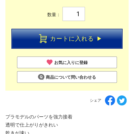
数量：
カートに入れる
お気に入りに登録
商品について問い合わせる
シェア
プラモデルのパーツを強力接着
透明で仕上がりがきれい
乾きが速い