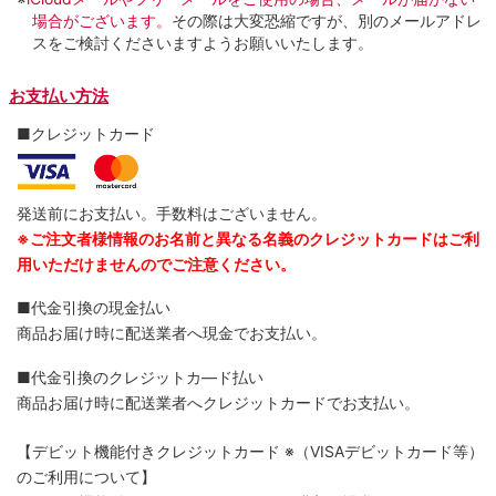
場合がございます。
その際は大変恐縮ですが、別のメールアドレ
スをご検討くださいますようお願いいたします。
お支払い方法
■クレジットカード
発送前にお支払い。手数料はございません。
※ご注文者様情報のお名前と異なる名義のクレジットカードはご利
用いただけませんのでご注意ください。
■代金引換の現金払い
商品お届け時に配送業者へ現金でお支払い。
■代金引換のクレジットカ―ド払い
商品お届け時に配送業者へクレジットカードでお支払い。
【デビット機能付きクレジットカード
※（VISAデビットカード等）
のご利用について】