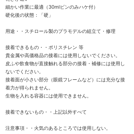
細かい作業に最適（30mlビンのみハケ付）
硬化後の状態：「硬」
用途・・スチロール製のプラモデルの組立て・修理
接着できるもの・・ポリスチレン 等
貴金属や高価格品の接着には使用しないでください。
皮ふや飲食物が直接触れる部分の接着・補修には使用し
ないでください。
接着面が小さい部分（眼鏡フレームなど）には充分な接
着力が得られません。
生物を入れる容器には使用できません。
接着できないもの・・上記以外すべて
注意事項・・火気のあるところでは使用しない。