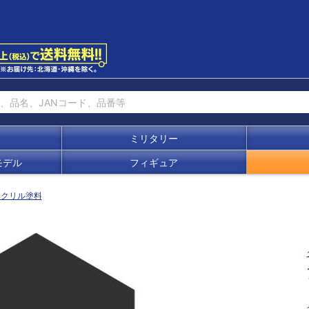
ミリタリー
モデル
フィギュア
アクリル塗料