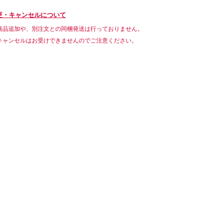
更・キャンセルについて
商品追加や、別注文との同梱発送は行っておりません。
キャンセルはお受けできませんのでご注意ください。