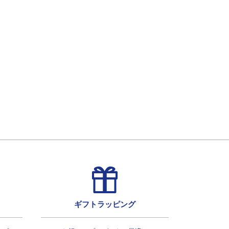
ギフトラッピング