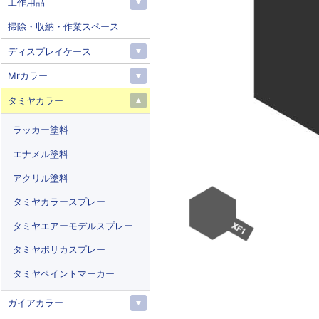
工作用品
掃除・収納・作業スペース
ディスプレイケース
Mrカラー
タミヤカラー
ラッカー塗料
エナメル塗料
アクリル塗料
タミヤカラースプレー
タミヤエアーモデルスプレー
タミヤポリカスプレー
タミヤペイントマーカー
ガイアカラー