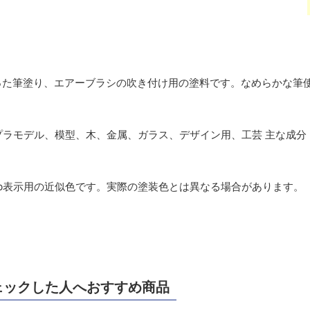
った筆塗り、エアーブラシの吹き付け用の塗料です。なめらかな筆
ラモデル、模型、木、金属、ガラス、デザイン用、工芸 主な成分
b表示用の近似色です。実際の塗装色とは異なる場合があります。
ェックした人へおすすめ商品