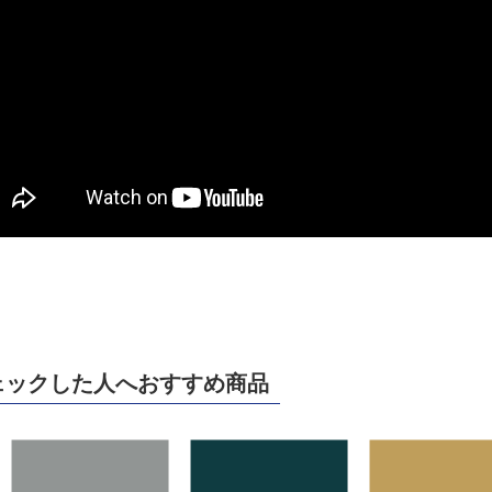
ェックした人へおすすめ商品