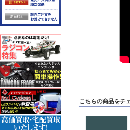
こちらの商品をチ