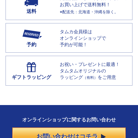
お買い上げで
送料無料！
送料
※配送先：北海道・沖縄を除く。
タムカ会員様は
オンラインショップで
予約
予約が可能！
お祝い・プレゼントに最適！
タムタムオリジナルの
ギフトラッピング
ラッピング
をご用意
（有料）
オンラインショップに
関する
お問い合わせ
お問い合わせはコチラ