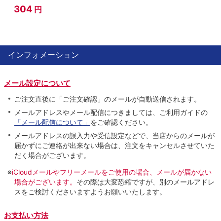
304
円
インフォメーション
メール設定について
ご注文直後に「ご注文確認」のメールが自動送信されます。
メールアドレスやメール配信につきましては、ご利用ガイドの
「メール配信について」
をご確認ください。
メールアドレスの誤入力や受信設定などで、当店からのメールが
届かずにご連絡が出来ない場合は、注文をキャンセルさせていた
だく場合がございます。
※
iCloudメールやフリーメールをご使用の場合、メールが届かない
場合がございます。
その際は大変恐縮ですが、別のメールアドレ
スをご検討くださいますようお願いいたします。
お支払い方法