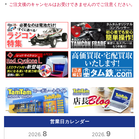
ご注文後のキャンセルはお受けできませんのでご注意ください。
営業日カレンダー
8
9
2026.
2026.