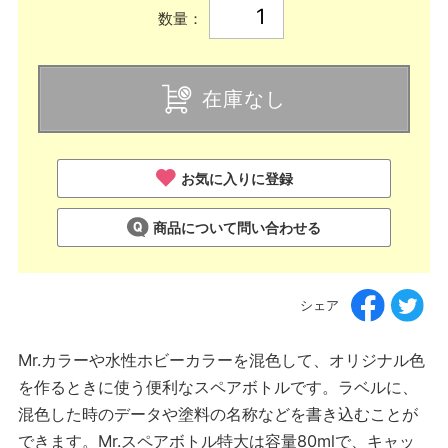
数量：
在庫なし
お気に入りに登録
商品について問い合わせる
シェア
Mr.カラーや水性ホビーカラーを混色して、オリジナル色
を作るときに使う便利なスペアボトルです。ラベルに、
混色した時のデータや塗料の名称などを書き込むことが
できます。Mr.スペアボトル特大は容量80mlで、キャッ