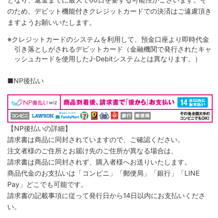
のため、デビット機能付きクレジットカードでの決済はご遠慮頂き
ますようお願いいたします。
※クレジットカードのシステムを利用して、預金口座より即時代金
引き落としがされるデビットカード（金融機関で発行されたキャ
ッシュカードを使用したJ-Debitシステムとは異なります。）
■NP後払い
【NP後払いの詳細】
請求書は商品に同封されていますので、ご確認ください。
注文者様のご住所とお届け先のご住所が異なる場合は、
請求書は商品に同封されず、購入者様へお送りいたします。
商品代金のお支払いは「コンビニ」「郵便局」「銀行」「LINE
Pay」どこでも可能です。
請求書の記載事項に従って発行日から14日以内にお支払いくださ
い。