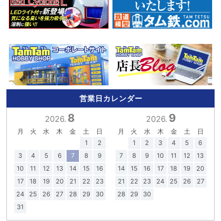
営業日カレンダー
8
9
2026.
2026.
月
火
水
木
金
土
日
月
火
水
木
金
土
日
1
2
1
2
3
4
5
6
3
4
5
6
7
8
9
7
8
9
10
11
12
13
10
11
12
13
14
15
16
14
15
16
17
18
19
20
17
18
19
20
21
22
23
21
22
23
24
25
26
27
24
25
26
27
28
29
30
28
29
30
31