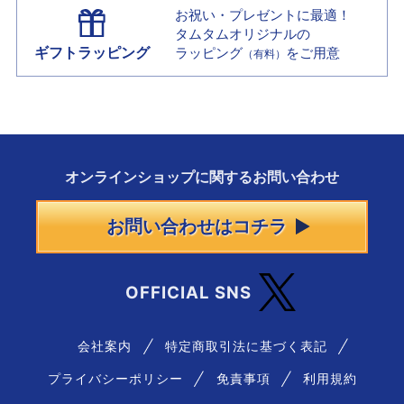
お祝い・プレゼントに最適！
タムタムオリジナルの
ギフトラッピング
ラッピング
をご用意
（有料）
オンラインショップに
関する
お問い合わせ
お問い合わせはコチラ
OFFICIAL SNS
会社案内
特定商取引法に基づく表記
プライバシーポリシー
免責事項
利用規約