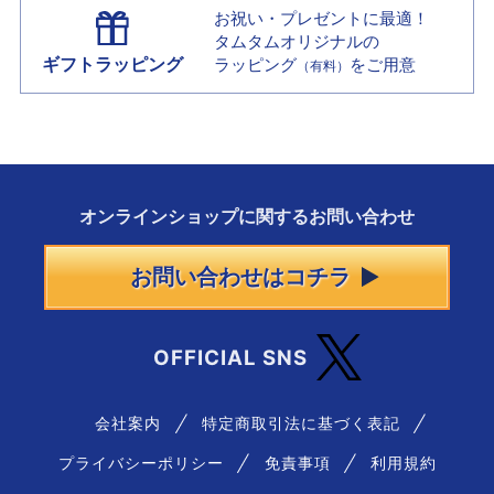
お祝い・プレゼントに最適！
タムタムオリジナルの
ギフトラッピング
ラッピング
をご用意
（有料）
オンラインショップに
関する
お問い合わせ
お問い合わせはコチラ
OFFICIAL SNS
会社案内
特定商取引法に基づく表記
プライバシーポリシー
免責事項
利用規約