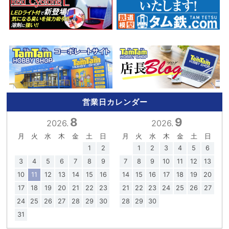
営業日カレンダー
8
9
2026.
2026.
月
火
水
木
金
土
日
月
火
水
木
金
土
日
1
2
1
2
3
4
5
6
3
4
5
6
7
8
9
7
8
9
10
11
12
13
10
11
12
13
14
15
16
14
15
16
17
18
19
20
17
18
19
20
21
22
23
21
22
23
24
25
26
27
24
25
26
27
28
29
30
28
29
30
31