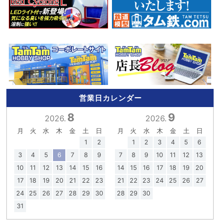
営業日カレンダー
8
9
2026.
2026.
月
火
水
木
金
土
日
月
火
水
木
金
土
日
1
2
1
2
3
4
5
6
3
4
5
6
7
8
9
7
8
9
10
11
12
13
10
11
12
13
14
15
16
14
15
16
17
18
19
20
17
18
19
20
21
22
23
21
22
23
24
25
26
27
24
25
26
27
28
29
30
28
29
30
31