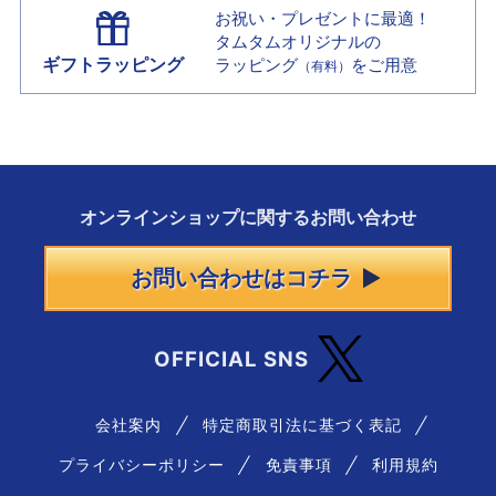
お祝い・プレゼントに最適！
タムタムオリジナルの
ギフトラッピング
ラッピング
をご用意
（有料）
オンラインショップに
関する
お問い合わせ
お問い合わせはコチラ
OFFICIAL SNS
会社案内
特定商取引法に基づく表記
プライバシーポリシー
免責事項
利用規約