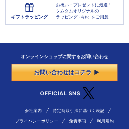
お祝い・プレゼントに最適！
タムタムオリジナルの
ギフトラッピング
ラッピング
をご用意
（有料）
オンラインショップに
関する
お問い合わせ
お問い合わせはコチラ
OFFICIAL SNS
会社案内
特定商取引法に基づく表記
プライバシーポリシー
免責事項
利用規約