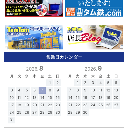
営業日カレンダー
8
9
2026.
2026.
月
火
水
木
金
土
日
月
火
水
木
金
土
日
1
2
1
2
3
4
5
6
3
4
5
6
7
8
9
7
8
9
10
11
12
13
10
11
12
13
14
15
16
14
15
16
17
18
19
20
17
18
19
20
21
22
23
21
22
23
24
25
26
27
24
25
26
27
28
29
30
28
29
30
31