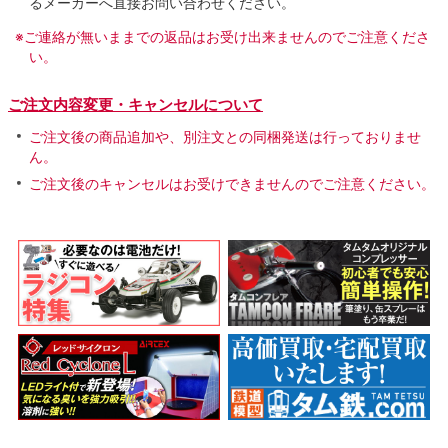
るメーカーへ直接お問い合わせください。
※ご連絡が無いままでの返品はお受け出来ませんのでご注意くださ
い。
ご注文内容変更・キャンセルについて
ご注文後の商品追加や、別注文との同梱発送は行っておりませ
ん。
ご注文後のキャンセルはお受けできませんのでご注意ください。