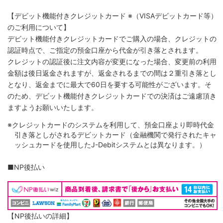
【デビット機能付きクレジットカード
※（VISAデビットカード等）
のご利用について】
デビット機能付きクレジットカードでご購入の場合、クレジットの
認証時点で、ご指定の預金口座から代金が引き落とされます。
クレジットの認証後に注文内容が変更になった場合、変更前の利用
金額は後日返金されますが、返金されるまでの間は２重引き落とし
となり、返金までに最大で60日を要する可能性がございます。そ
のため、デビット機能付きクレジットカードでの決済はご遠慮頂き
ますようお願いいたします。
※クレジットカードのシステムを利用して、預金口座より即時代金
引き落としがされるデビットカード（金融機関で発行されたキャ
ッシュカードを使用したJ-Debitシステムとは異なります。）
■NP後払い
【NP後払いの詳細】