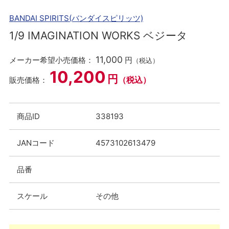
BANDAI SPIRITS(バンダイスピリッツ)
1/9 IMAGINATION WORKS ベジータ
11,000
メーカー希望小売価格：
円
（税込）
10,200
円
（税込）
販売価格：
商品ID
338193
JANコード
4573102613479
品番
スケール
その他