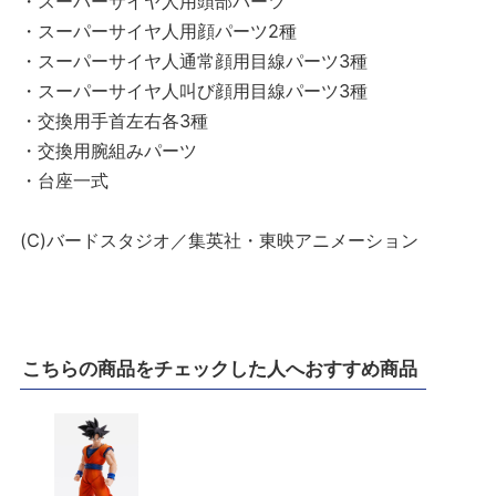
・スーパーサイヤ人用頭部パーツ
・スーパーサイヤ人用顔パーツ2種
・スーパーサイヤ人通常顔用目線パーツ3種
・スーパーサイヤ人叫び顔用目線パーツ3種
・交換用手首左右各3種
・交換用腕組みパーツ
・台座一式
(C)バードスタジオ／集英社・東映アニメーション
こちらの商品をチェックした人へおすすめ商品