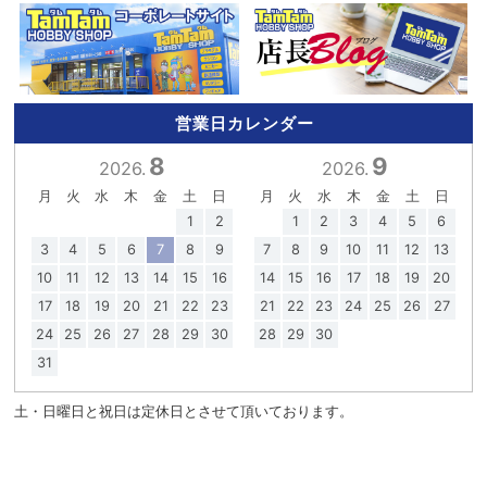
営業日カレンダー
8
9
2026.
2026.
月
火
水
木
金
土
日
月
火
水
木
金
土
日
1
2
1
2
3
4
5
6
3
4
5
6
7
8
9
7
8
9
10
11
12
13
10
11
12
13
14
15
16
14
15
16
17
18
19
20
17
18
19
20
21
22
23
21
22
23
24
25
26
27
24
25
26
27
28
29
30
28
29
30
31
土・日曜日と祝日は定休日とさせて頂いております。