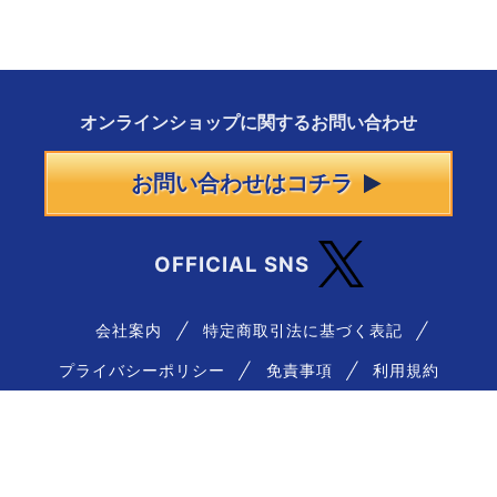
オンラインショップに
関する
お問い合わせ
お問い合わせはコチラ
OFFICIAL SNS
会社案内
特定商取引法に基づく表記
プライバシーポリシー
免責事項
利用規約
― 古物商許可番号について ―
愛知県公安委員会 第542550703100号