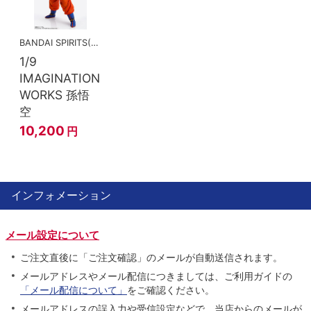
BANDAI SPIRITS(バンダイスピリッツ)
1/9
IMAGINATION
WORKS 孫悟
空
10,200
円
インフォメーション
メール設定について
ご注文直後に「ご注文確認」のメールが自動送信されます。
メールアドレスやメール配信につきましては、ご利用ガイドの
「メール配信について」
をご確認ください。
メールアドレスの誤入力や受信設定などで、当店からのメールが