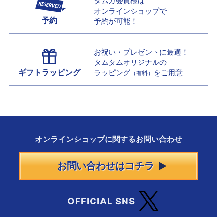
タムカ会員様は
オンラインショップで
予約
予約が可能！
お祝い・プレゼントに最適！
タムタムオリジナルの
ギフトラッピング
ラッピング
をご用意
（有料）
オンラインショップに
関する
お問い合わせ
お問い合わせはコチラ
OFFICIAL SNS