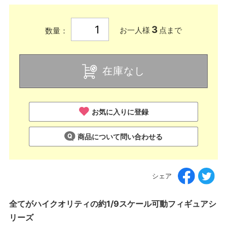
3
お一人様
点まで
数量：
在庫なし
お気に入りに登録
商品について問い合わせる
シェア
全てがハイクオリティの約1/9スケール可動フィギュアシ
リーズ