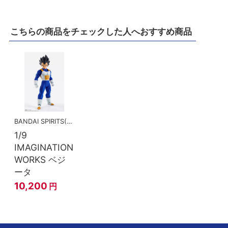
こちらの商品をチェックした人へおすすめ商品
BANDAI SPIRITS(バンダイスピリッツ)
1/9
IMAGINATION
WORKS ベジ
ータ
10,200
円