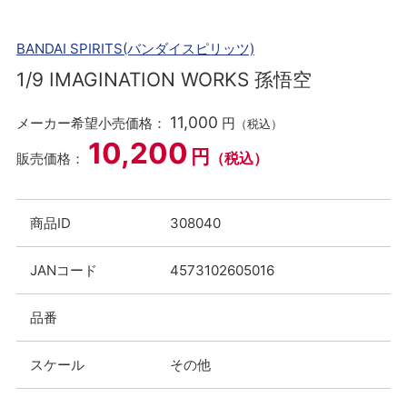
BANDAI SPIRITS(バンダイスピリッツ)
1/9 IMAGINATION WORKS 孫悟空
11,000
メーカー希望小売価格：
円
（税込）
10,200
円
（税込）
販売価格：
商品ID
308040
JANコード
4573102605016
品番
スケール
その他