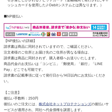
ッシュカードを使用したJ-Debitシステムとは異なります。）
■NP後払い
【NP後払いの詳細】
請求書は商品に同封されていますので、ご確認ください。
注文者様のご住所とお届け先のご住所が異なる場合は、
請求書は商品に同封されず、購入者様へお送りいたします。
商品代金のお支払いは「コンビニ」「郵便局」「銀行」「LINE
Pay」どこでも可能です。
請求書の記載事項に従って発行日から14日以内にお支払いくださ
い。
【ご注意】
後払い手数料：250円
後払いのご注文には、
株式会社ネットプロテクションズ
の後払いサ
ービスが適用され、同社へ代金債権を譲渡します。