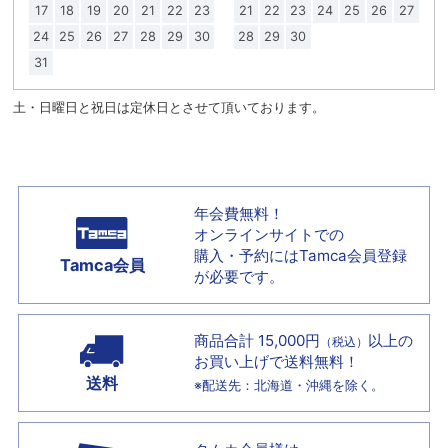
17
18
19
20
21
22
23
21
22
23
24
25
26
27
24
25
26
27
28
29
30
28
29
30
31
土・日曜日と祝日は定休日とさせて頂いております。
年会費無料！
オンラインサイトでの
購入・予約には
Tamca会員登録
Tamca会員
が必要です。
商品合計 15,000円
以上の
（税込）
お買い上げで
送料無料！
送料
※配送先：北海道・沖縄を除く。