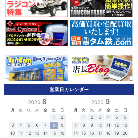
営業日カレンダー
8
9
2026.
2026.
月
火
水
木
金
土
日
月
火
水
木
金
土
日
1
2
1
2
3
4
5
6
3
4
5
6
7
8
9
7
8
9
10
11
12
13
10
11
12
13
14
15
16
14
15
16
17
18
19
20