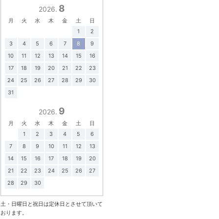
8
2026.
月
火
水
木
金
土
日
1
2
3
4
5
6
7
8
9
10
11
12
13
14
15
16
17
18
19
20
21
22
23
24
25
26
27
28
29
30
31
9
2026.
月
火
水
木
金
土
日
1
2
3
4
5
6
7
8
9
10
11
12
13
14
15
16
17
18
19
20
21
22
23
24
25
26
27
28
29
30
土・日曜日と祝日は定休日とさせて頂いて
おります。