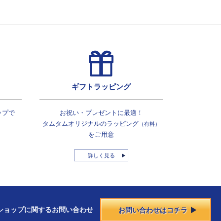
ギフトラッピング
ップで
お祝い・プレゼントに最適！
タムタムオリジナルの
ラッピング
（有料）
をご用意
詳しく見る
ショップに
関する
お問い合わせ
お問い合わせはコチラ