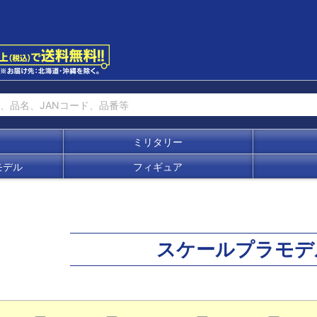
ミリタリー
モデル
フィギュア
スケールプラモデ