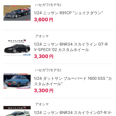
ハセガワ(モデモ)
1/24 ニッサン R91CP “シェイクダウン”
3,600
円
アオシマ
1/24 ニッサン BNR34 スカイライン GT-R
V-SPECⅡ '02 カスタムホイール
3,300
円
ハセガワ(モデモ)
1/24 ダットサン ブルーバード 1600 SSS “カ
スタムホイール”
3,300
円
アオシマ
1/24 ニッサン BNR34 スカイラインGT-R V-