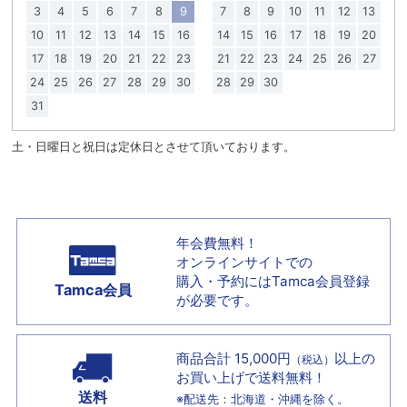
3
4
5
6
7
8
9
7
8
9
10
11
12
13
10
11
12
13
14
15
16
14
15
16
17
18
19
20
17
18
19
20
21
22
23
21
22
23
24
25
26
27
24
25
26
27
28
29
30
28
29
30
31
土・日曜日と祝日は定休日とさせて頂いております。
年会費無料！
オンラインサイトでの
購入・予約には
Tamca会員登録
Tamca会員
が必要です。
商品合計 15,000円
以上の
（税込）
お買い上げで
送料無料！
送料
※配送先：北海道・沖縄を除く。