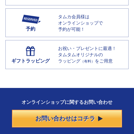
タムカ会員様は
オンラインショップで
予約
予約が可能！
お祝い・プレゼントに最適！
タムタムオリジナルの
ギフトラッピング
ラッピング
をご用意
（有料）
オンラインショップに
関する
お問い合わせ
お問い合わせはコチラ