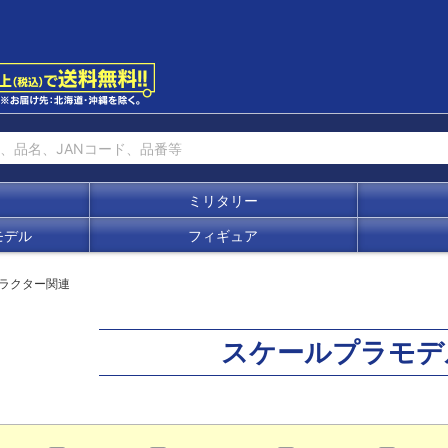
ミリタリー
モデル
フィギュア
ラクター関連
スケールプラモデ