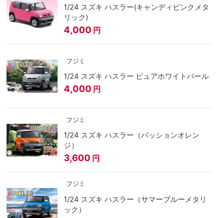
1/24 スズキ ハスラー(キャンディピンクメタ
リック)
4,000
円
フジミ
1/24 スズキ ハスラー ピュアホワイトパール
4,000
円
フジミ
1/24 スズキ ハスラー（パッションオレン
ジ）
3,600
円
フジミ
1/24 スズキ ハスラー（サマーブルーメタリ
ック）