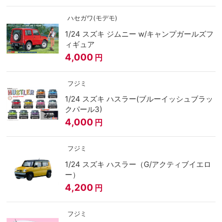
ハセガワ(モデモ)
1/24 スズキ ジムニー w/キャンプガールズフ
ィギュア
4,000
円
フジミ
1/24 スズキ ハスラー(ブルーイッシュブラッ
クパール3)
4,000
円
フジミ
1/24 スズキ ハスラー（G/アクティブイエロ
ー）
4,200
円
フジミ