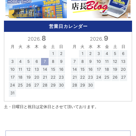
営業日カレンダー
8
9
2026.
2026.
月
火
水
木
金
土
日
月
火
水
木
金
土
日
1
2
1
2
3
4
5
6
3
4
5
6
7
8
9
7
8
9
10
11
12
13
10
11
12
13
14
15
16
14
15
16
17
18
19
20
17
18
19
20
21
22
23
21
22
23
24
25
26
27
24
25
26
27
28
29
30
28
29
30
31
土・日曜日と祝日は定休日とさせて頂いております。