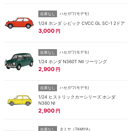
ハセガワ(モデモ)
在庫なし
1/24 ホンダ シビック CVCC GL SC-1 2ドア
3,000
円
ハセガワ(モデモ)
在庫なし
1/24 ホンダ N360T NII ツーリング
2,900
円
ハセガワ(モデモ)
在庫なし
1/24 ヒストリックカーシリーズ ホンダ
N360 NI
2,900
円
タミヤ（TAMIYA）
在庫なし