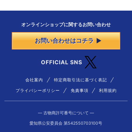
オンラインショップに
関する
お問い合わせ
お問い合わせはコチラ
OFFICIAL SNS
会社案内
特定商取引法に基づく表記
プライバシーポリシー
免責事項
利用規約
― 古物商許可番号について ―
愛知県公安委員会 第542550703100号