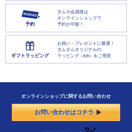
タムカ会員様は
オンラインショップで
予約
予約が可能！
お祝い・プレゼントに最適！
タムタムオリジナルの
ギフトラッピング
ラッピング
をご用意
（有料）
オンラインショップに
関する
お問い合わせ
お問い合わせはコチラ