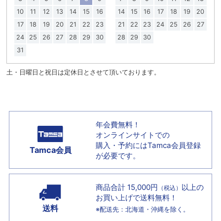
10
11
12
13
14
15
16
14
15
16
17
18
19
20
17
18
19
20
21
22
23
21
22
23
24
25
26
27
24
25
26
27
28
29
30
28
29
30
31
土・日曜日と祝日は定休日とさせて頂いております。
年会費無料！
オンラインサイトでの
購入・予約には
Tamca会員登録
Tamca会員
が必要です。
商品合計 15,000円
以上の
（税込）
お買い上げで
送料無料！
送料
※配送先：北海道・沖縄を除く。