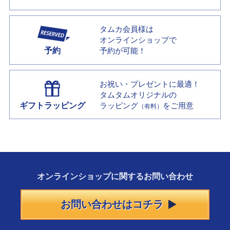
タムカ会員様は
オンラインショップで
予約
予約が可能！
お祝い・プレゼントに最適！
タムタムオリジナルの
ギフトラッピング
ラッピング
をご用意
（有料）
オンラインショップに
関する
お問い合わせ
お問い合わせはコチラ