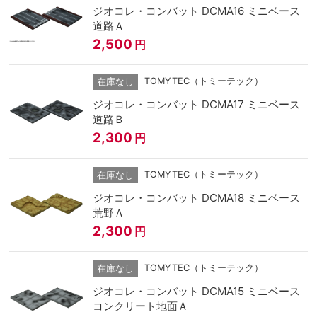
ジオコレ・コンバット DCMA16 ミニベース
道路Ａ
2,500
円
TOMYTEC（トミーテック）
在庫なし
ジオコレ・コンバット DCMA17 ミニベース
道路Ｂ
2,300
円
TOMYTEC（トミーテック）
在庫なし
ジオコレ・コンバット DCMA18 ミニベース
荒野Ａ
2,300
円
TOMYTEC（トミーテック）
在庫なし
ジオコレ・コンバット DCMA15 ミニベース
コンクリート地面Ａ