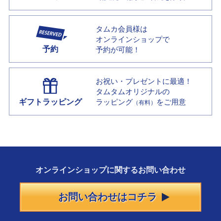
タムカ会員様は
オンラインショップで
予約
予約が可能！
お祝い・プレゼントに最適！
タムタムオリジナルの
ギフトラッピング
ラッピング
をご用意
（有料）
オンラインショップに
関する
お問い合わせ
お問い合わせはコチラ