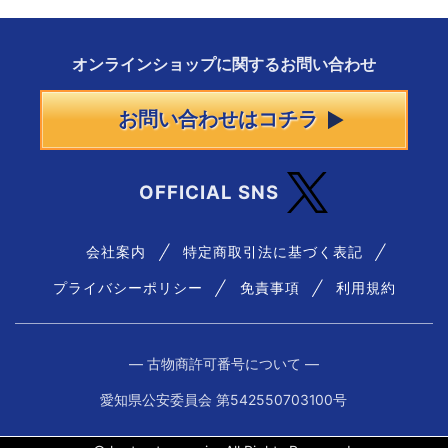
オンラインショップに
関する
お問い合わせ
お問い合わせはコチラ
OFFICIAL SNS
会社案内
特定商取引法に基づく表記
プライバシーポリシー
免責事項
利用規約
― 古物商許可番号について ―
愛知県公安委員会 第542550703100号