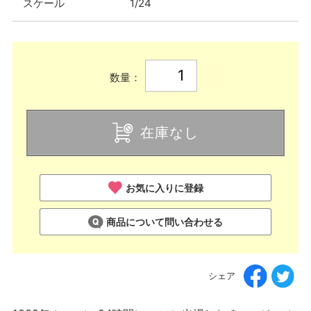
スケール
1/24
数量：
在庫なし
お気に入りに登録
商品について問い合わせる
シェア