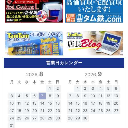
営業日カレンダー
8
9
2026.
2026.
月
火
水
木
金
土
日
月
火
水
木
金
土
日
1
2
1
2
3
4
5
6
3
4
5
6
7
8
9
7
8
9
10
11
12
13
10
11
12
13
14
15
16
14
15
16
17
18
19
20
17
18
19
20
21
22
23
21
22
23
24
25
26
27
24
25
26
27
28
29
30
28
29
30
31