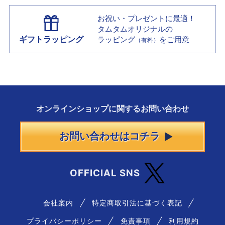
お祝い・プレゼントに最適！
タムタムオリジナルの
ギフトラッピング
ラッピング
をご用意
（有料）
オンラインショップに
関する
お問い合わせ
お問い合わせはコチラ
OFFICIAL SNS
会社案内
特定商取引法に基づく表記
プライバシーポリシー
免責事項
利用規約