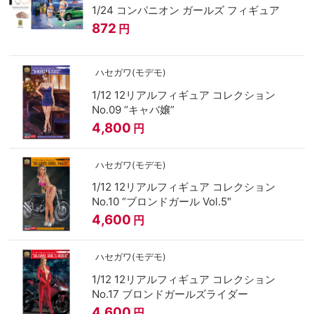
1/24 コンパニオン ガールズ フィギュア
872
円
ハセガワ(モデモ)
1/12 12リアルフィギュア コレクション
No.09 “キャバ嬢”
4,800
円
ハセガワ(モデモ)
1/12 12リアルフィギュア コレクション
No.10 “ブロンドガール Vol.5″
4,600
円
ハセガワ(モデモ)
1/12 12リアルフィギュア コレクション
No.17 ブロンドガールズライダー
4,600
円