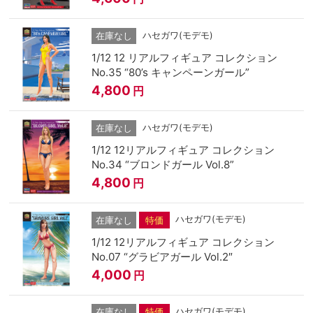
ハセガワ(モデモ)
在庫なし
1/12 12 リアルフィギュア コレクション
No.35 “80’s キャンペーンガール”
4,800
円
ハセガワ(モデモ)
在庫なし
1/12 12リアルフィギュア コレクション
No.34 “ブロンドガール Vol.8”
4,800
円
ハセガワ(モデモ)
在庫なし
特価
1/12 12リアルフィギュア コレクション
No.07 “グラビアガール Vol.2″
4,000
円
ハセガワ(モデモ)
在庫なし
特価