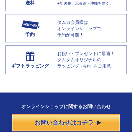
送料
※配送先：北海道・沖縄を除く。
タムカ会員様は
オンラインショップで
予約
予約が可能！
お祝い・プレゼントに最適！
タムタムオリジナルの
ギフトラッピング
ラッピング
をご用意
（有料）
オンラインショップに
関する
お問い合わせ
お問い合わせはコチラ