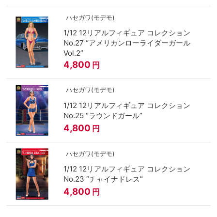
ハセガワ(モデモ)
1/12 12リアルフィギュア コレクション
No.27 “アメリカンローライダーガール
Vol.2”
4,800
円
ハセガワ(モデモ)
1/12 12リアルフィギュア コレクション
No.25 “ラウンドガール”
4,800
円
ハセガワ(モデモ)
1/12 12リアルフィギュア コレクション
No.23 “チャイナドレス”
4,800
円