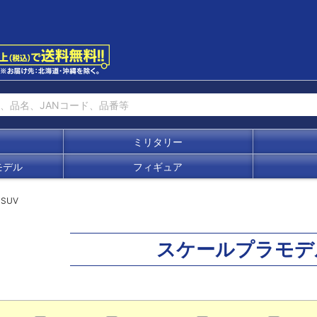
ミリタリー
モデル
フィギュア
SUV
スケールプラモデ