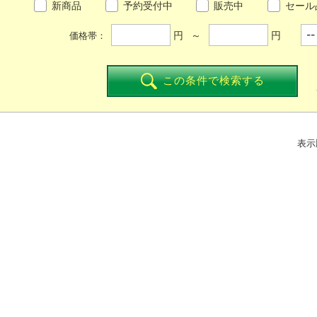
新商品
予約受付中
販売中
セール
円 ～
円
価格帯：
この条件で検索する
表示