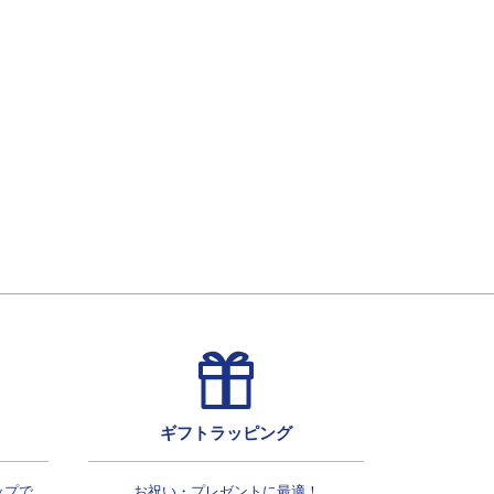
ギフトラッピング
ップで
お祝い・プレゼントに最適！