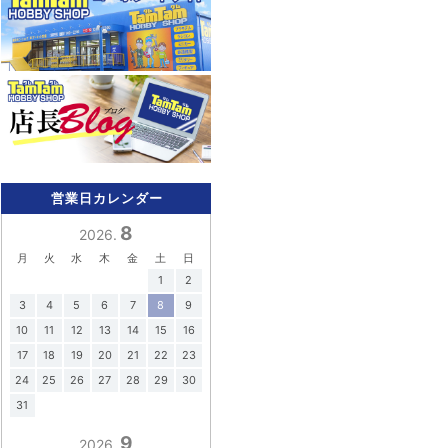
営業日カレンダー
8
2026.
月
火
水
木
金
土
日
1
2
3
4
5
6
7
8
9
10
11
12
13
14
15
16
17
18
19
20
21
22
23
24
25
26
27
28
29
30
31
9
2026.