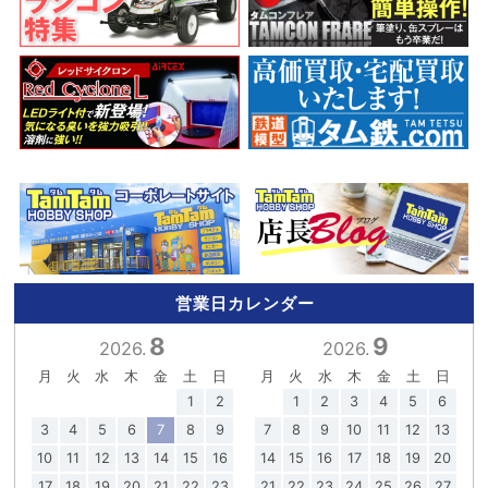
営業日カレンダー
8
9
2026.
2026.
月
火
水
木
金
土
日
月
火
水
木
金
土
日
1
2
1
2
3
4
5
6
3
4
5
6
7
8
9
7
8
9
10
11
12
13
10
11
12
13
14
15
16
14
15
16
17
18
19
20
17
18
19
20
21
22
23
21
22
23
24
25
26
27