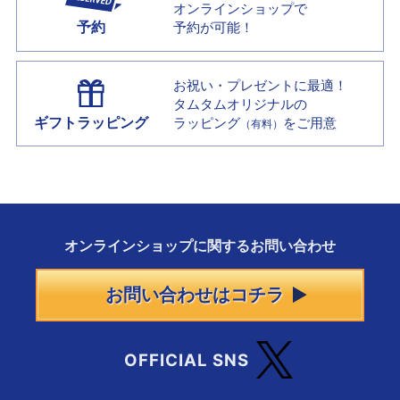
オンラインショップで
予約
予約が可能！
お祝い・プレゼントに最適！
タムタムオリジナルの
ギフトラッピング
ラッピング
をご用意
（有料）
オンラインショップに
関する
お問い合わせ
お問い合わせはコチラ
OFFICIAL SNS