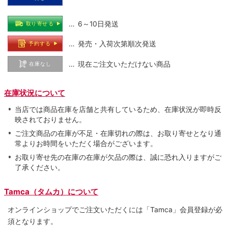
… 6～10日発送
取り寄せる
… 発売・入荷次第順次発送
予約する
… 現在ご注文いただけない商品
在庫なし
在庫状況について
当店では商品在庫を店舗と共有しているため、在庫状況が即時反
映されておりません。
ご注文商品の在庫が不足・在庫切れの際は、お取り寄せとなり通
常よりお時間をいただく場合がございます。
お取り寄せ先の在庫の在庫が欠品の際は、誠に恐れ入りますがご
了承ください。
Tamca（タムカ）について
オンラインショップでご注⽂いただくには「Tamca」会員登録が必
須となります。