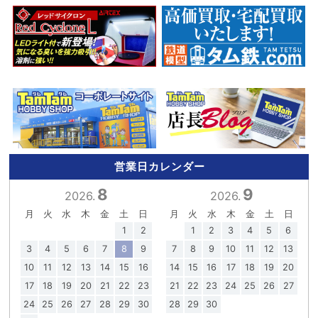
営業日カレンダー
8
9
2026.
2026.
月
火
水
木
金
土
日
月
火
水
木
金
土
日
1
2
1
2
3
4
5
6
3
4
5
6
7
8
9
7
8
9
10
11
12
13
10
11
12
13
14
15
16
14
15
16
17
18
19
20
17
18
19
20
21
22
23
21
22
23
24
25
26
27
24
25
26
27
28
29
30
28
29
30