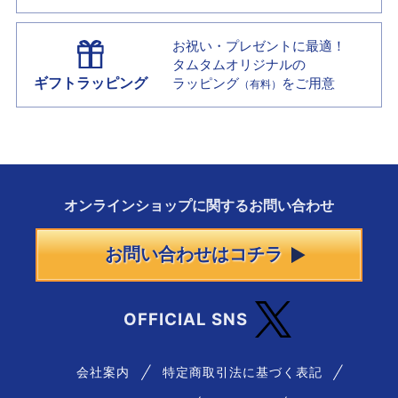
お祝い・プレゼントに最適！
タムタムオリジナルの
ギフトラッピング
ラッピング
をご用意
（有料）
オンラインショップに
関する
お問い合わせ
お問い合わせはコチラ
OFFICIAL SNS
会社案内
特定商取引法に基づく表記