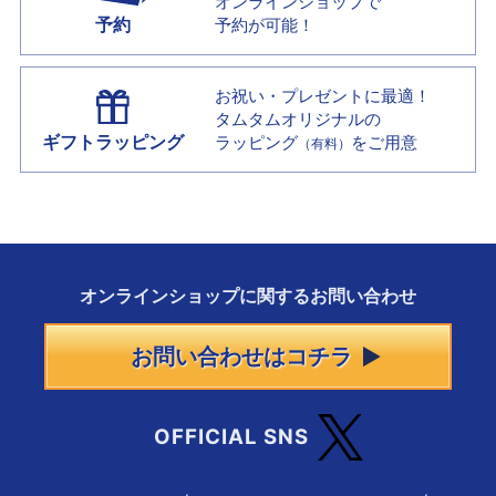
オンラインショップで
予約
予約が可能！
お祝い・プレゼントに最適！
タムタムオリジナルの
ギフトラッピング
ラッピング
をご用意
（有料）
オンラインショップに
関する
お問い合わせ
お問い合わせはコチラ
OFFICIAL SNS