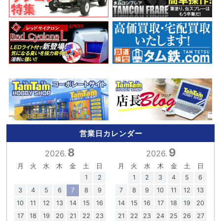
営業日カレンダー
8
9
2026.
2026.
月
火
水
木
金
土
日
月
火
水
木
金
土
日
1
2
1
2
3
4
5
6
3
4
5
6
7
8
9
7
8
9
10
11
12
13
10
11
12
13
14
15
16
14
15
16
17
18
19
20
17
18
19
20
21
22
23
21
22
23
24
25
26
27