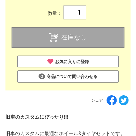
数量：
在庫なし
お気に入りに登録
商品について問い合わせる
シェア
旧車のカスタムにぴったり!!!
旧車のカスタムに最適なホイール&タイヤセットです。